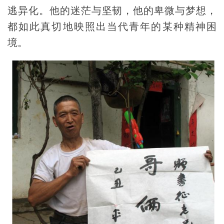
逃异化。他的迷茫与坚韧，他的卑微与梦想，
都如此真切地映照出当代青年的某种精神困
境。