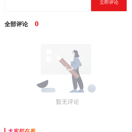
立即评论
0
全部评论
大家都在看