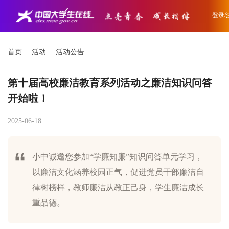
登录/
首页
|
活动
|
活动公告
第十届高校廉洁教育系列活动之廉洁知识问答
开始啦！
2025-06-18
小中诚邀您参加“学廉知廉”知识问答单元学习，
以廉洁文化涵养校园正气，促进党员干部廉洁自
律树榜样，教师廉洁从教正己身，学生廉洁成长
重品德。