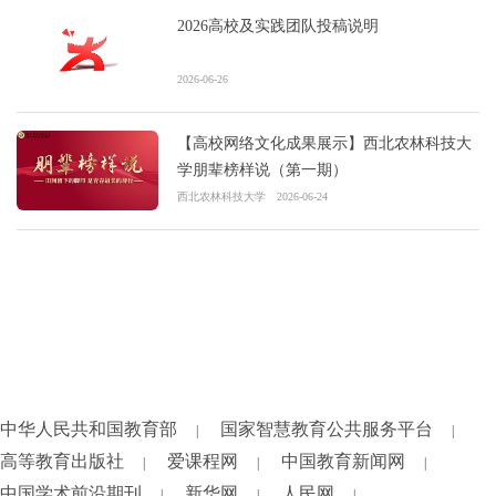
2026高校及实践团队投稿说明
2026-06-26
【高校网络文化成果展示】西北农林科技大
学朋辈榜样说（第一期）
西北农林科技大学
2026-06-24
中华人民共和国教育部
国家智慧教育公共服务平台
|
|
高等教育出版社
爱课程网
中国教育新闻网
|
|
|
中国学术前沿期刊
新华网
人民网
|
|
|