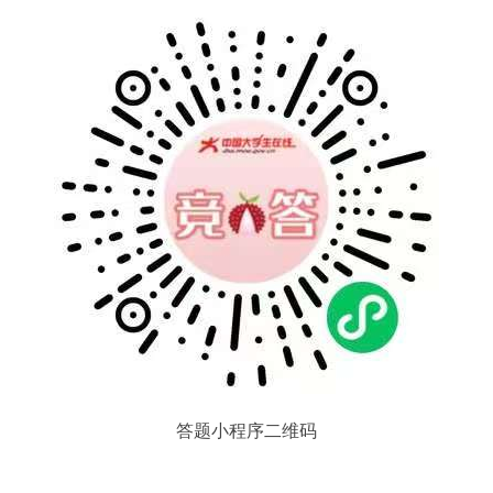
答题小程序二维码