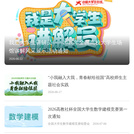
我是大学生讲解员——2026年全国高校大学生场
馆讲解风采展示活动通知
2026-06-22
“小我融入大我，青春献给祖国”高校师生主
题社会实践
2026-06-17
2026高教社杯全国大学生数学建模竞赛第一
次通知
全国大学生数学建模竞赛组委会
2026-07-06