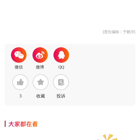
[责任编辑：于晓洋]
3
收藏
投诉
大家都在看