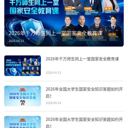
2026年千万师生同上一堂国家安全教育课
2026-04-13
2026年千万师生同上一堂国家安全教育课
2026-04-13
2026年全国大学生国家安全知识答题如约开
启！
2026-04-14
2026年全国大学生国家安全知识答题如约开
启！