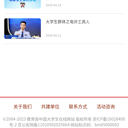
2026-04-14
大学生群体之电诈工具人
2026-04-12
关于我们
共建单位
联系方式
活动咨询
©2004-2023 教育部中国大学生在线网站 版权所有
京ICP备10028400
号-2
京公安网备11010502025664 网站标识码：bm05000002