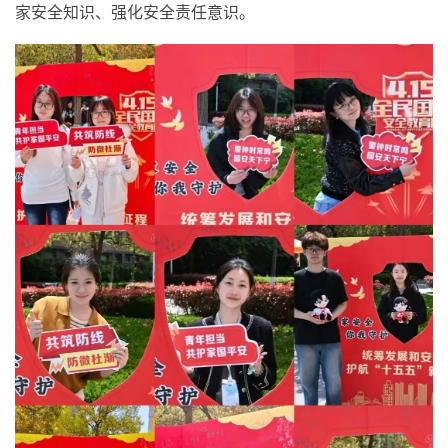
家安全知识、强化安全责任意识。