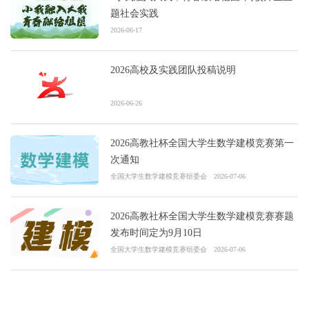
题社会实践
2026-06-17
2026高校及实践团队投稿说明
2026-06-26
2026高教社杯全国大学生数学建模竞赛第一
次通知
全国大学生数学建模竞赛组委会
2026-07-06
2026高教社杯全国大学生数学建模竞赛赛题
发布时间定为9月10日
全国大学生数学建模竞赛组委会
2026-07-06