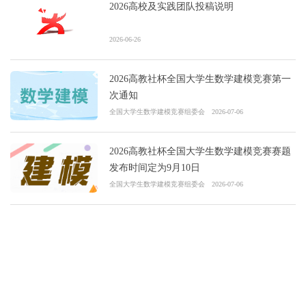
2026高校及实践团队投稿说明
2026-06-26
2026高教社杯全国大学生数学建模竞赛第一
次通知
全国大学生数学建模竞赛组委会
2026-07-06
2026高教社杯全国大学生数学建模竞赛赛题
发布时间定为9月10日
全国大学生数学建模竞赛组委会
2026-07-06