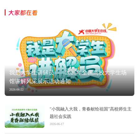
大家都在看
我是大学生讲解员——2026年全国高校大学生场
馆讲解风采展示活动通知
2026-06-22
“小我融入大我，青春献给祖国”高校师生主
题社会实践
2026-06-17