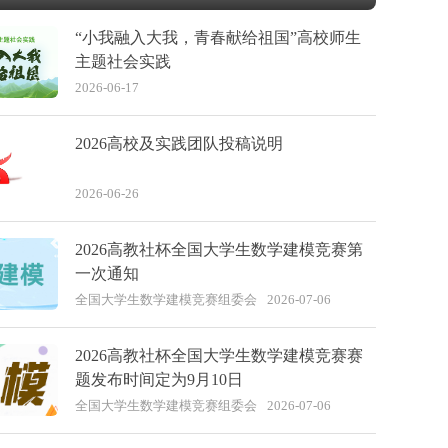
“小我融入大我，青春献给祖国”高校师生
主题社会实践
2026-06-17
2026高校及实践团队投稿说明
2026-06-26
2026高教社杯全国大学生数学建模竞赛第
一次通知
全国大学生数学建模竞赛组委会
2026-07-06
2026高教社杯全国大学生数学建模竞赛赛
题发布时间定为9月10日
全国大学生数学建模竞赛组委会
2026-07-06