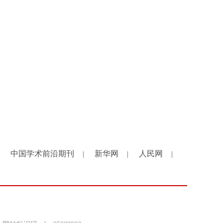
中国学术前沿期刊
新华网
人民网
|
|
|