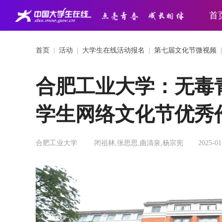
首
首页
|
活动
|
大学生在线活动报名
|
第七届文化节微视频
合肥工业大学：无毒
学生网络文化节优秀
合肥工业大学
闭祖林,张思思,曲清泉,杨宗宪
2025-01