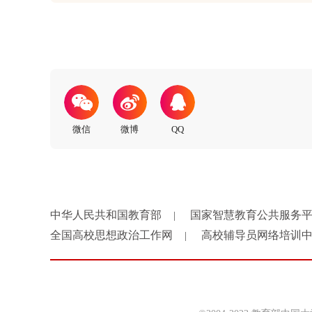
中华人民共和国教育部
国家智慧教育公共服务
|
全国高校思想政治工作网
高校辅导员网络培训
|