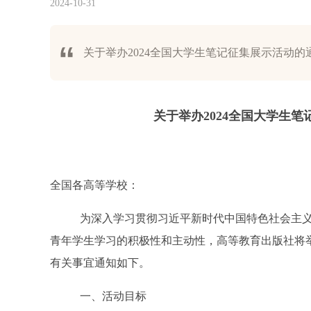
2024-10-31
​关于举办2024全国大学生笔记征集展示活动的
关于举办2024全国大学生
全国各高等学校：
为深入学习贯彻习近平新时代中国特色社会主
青年学生学习的积极性和主动性，高等教育出版社将
有关事宜通知如下。
一、活动目标