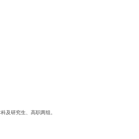
本科及研究生、高职两组。