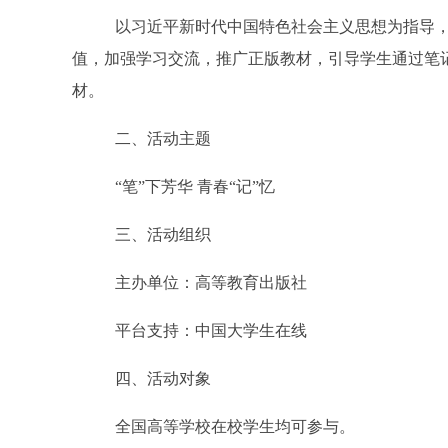
以习近平新时代中国特色社会主义思想为指导
值，加强学习交流，推广正版教材，引导学生通过笔
材。
二、活动主题
“
笔
”
下芳华
青春
“
记
”
忆
三、活动组织
主办单位：高等教育出版社
平台支持：中国大学生在线
四、活动对象
全国高等学校在校学生均可参与。