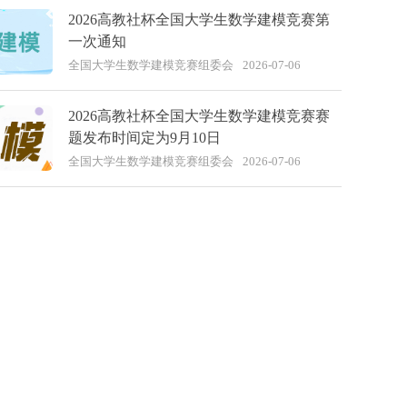
2026高教社杯全国大学生数学建模竞赛第
一次通知
全国大学生数学建模竞赛组委会
2026-07-06
2026高教社杯全国大学生数学建模竞赛赛
题发布时间定为9月10日
全国大学生数学建模竞赛组委会
2026-07-06