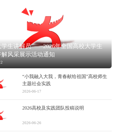
学生讲解员——2026年全国高校大学生
讲解风采展示活动通知
22
“小我融入大我，青春献给祖国”高校师生
主题社会实践
2026-06-17
2026高校及实践团队投稿说明
2026-06-26