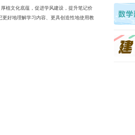
，厚植文化底蕴，促进学风建设，提升笔记价
记更好地理解学习内容、更具创造性地使用教