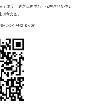
三个维度，遴选优秀作品，优秀作品创作者可
社创意文创。
”
微信公众号持续发布。