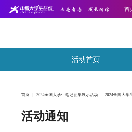
首
活动首页
首页
|
2024全国大学生笔记征集展示活动
|
2024全国大
活动通知