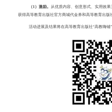
（
1
）激励。
从优质内容、创意形式、实用效果
获得
高等教育出版社官方商城代金券和高等教育出版
活动进展及结果将在高等教育出版社
“
高教嗨铺