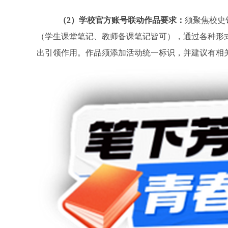
（
2
）学校官方账号联动作品要求：
须聚焦校史
（学生课堂笔记、教师备课笔记皆可），通过各种形
出引领作用。作品须添加活动统一标识，并建议有相