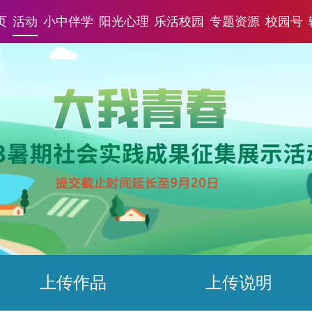
页
活动
小中伴学
阳光心理
乐活校园
专题资源
校园号
上传作品
上传说明