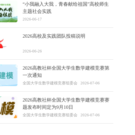
“小我融入大我，青春献给祖国”高校师生
主题社会实践
2026-06-17
2026高校及实践团队投稿说明
2026-06-26
2026高教社杯全国大学生数学建模竞赛第
一次通知
全国大学生数学建模竞赛组委会
2026-07-06
2026高教社杯全国大学生数学建模竞赛赛
题发布时间定为9月10日
全国大学生数学建模竞赛组委会
2026-07-06