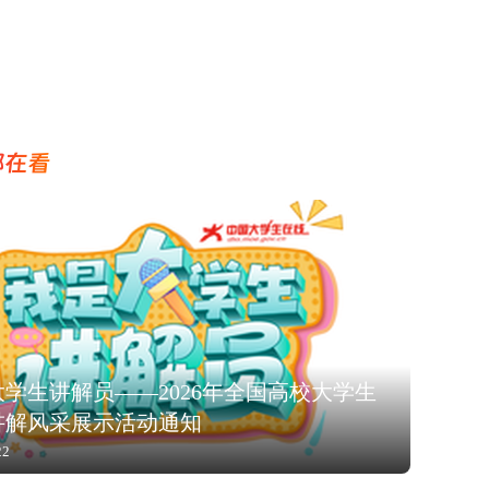
都在看
学生讲解员——2026年全国高校大学生
讲解风采展示活动通知
22