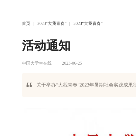
首页
|
2023“大我青春”
|
2023“大我青春”
活动通知
中国大学生在线
2023-06-25
关于举办“大我青春”2023年暑期社会实践成