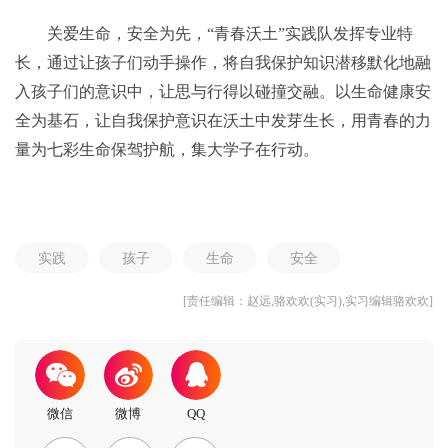
关爱生命，安全为先，“青春沃土”实践队发挥专业特
长，通过让孩子们动手操作，将自我保护知识潜移默化地融
入孩子们的意识中，让思与行得以碰撞交融。以生命健康安
全为基石，让自我保护意识在沃土中发芽生长，用青春的力
量为七彩生命保驾护航，集大学子在行动。
实践
孩子
生命
安全
[责任编辑：赵远,骆欢欢(实习),实习编辑骆欢欢]