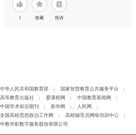
1
收藏
投诉
中华人民共和国教育部
国家智慧教育公共服务平台
|
|
高等教育出版社
爱课程网
中国教育新闻网
|
|
|
中国学术前沿期刊
新华网
人民网
|
|
|
全国高校思想政治工作网
高校辅导员网络培训中心
|
|
中教华影数字服务股份有限公司