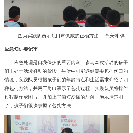
图为实践队员示范口罩佩戴的正确方法。 李庆琳 供
应急知识要记牢
应急处理是自我保护的重要内容，参与本次活动的孩子
们正处于活泼好动的阶段，生活中可能遇到需要包扎伤口的
情境，实践队员根据孩子们的年龄特点和生活需求介绍了四
种包扎方法，并用三角巾演示了包扎过程。实践队员将操作
过程制作成图片，并加上了简短易懂的注解，演示清楚明
了，孩子们很快掌握了包扎方法。