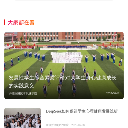
大家都在看
发展性学生综合素质评价对大学生身心健康成长
的实践意义
承德应用技术职业学院
2026-06-11
DeepSeek如何促进学生心理健康发展浅析
承德护理职业学院
2026-06-08