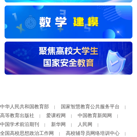
中华人民共和国教育部
国家智慧教育公共服务平台
|
|
高等教育出版社
爱课程网
中国教育新闻网
|
|
|
中国学术前沿期刊
新华网
人民网
|
|
|
全国高校思想政治工作网
高校辅导员网络培训中心
|
|