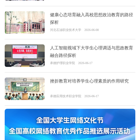
健康心态培育融入高校思想政治教育的路径
探析
河北石油职业技术大学
2026-06-08
人工智能视域下大学生心理调适与思政教育
融合路径探析
承德护理职业学院
2026-06-17
挫折教育对培养学生心理素质的作用研究
承德应用技术职业学院
2026-06-17