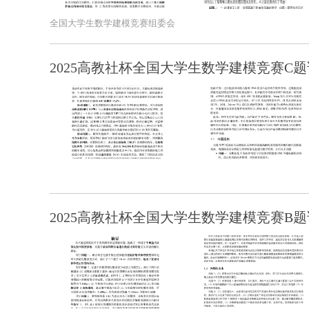
全国大学生数学建模竞赛组委会
2025高教社杯全国大学生数学建模竞赛C题
2025高教社杯全国大学生数学建模竞赛B题