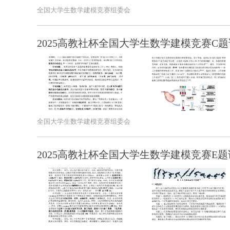
全国大学生数学建模竞赛组委会
2025高教社杯全国大学生数学建模竞赛C题
全国大学生数学建模竞赛组委会
2025高教社杯全国大学生数学建模竞赛E题