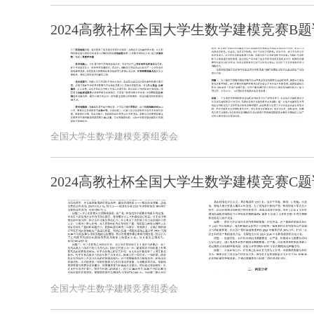
2024高教社杯全国大学生数学建模竞赛B题
全国大学生数学建模竞赛组委会
2024高教社杯全国大学生数学建模竞赛C题
全国大学生数学建模竞赛组委会