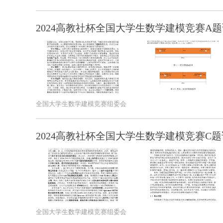
2024高教社杯全国大学生数学建模竞赛A题
全国大学生数学建模竞赛组委会
2024高教社杯全国大学生数学建模竞赛C题
全国大学生数学建模竞赛组委会