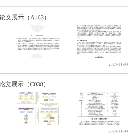
论文展示（A163）
2024-11-04
论文展示（C038）
2024-11-04