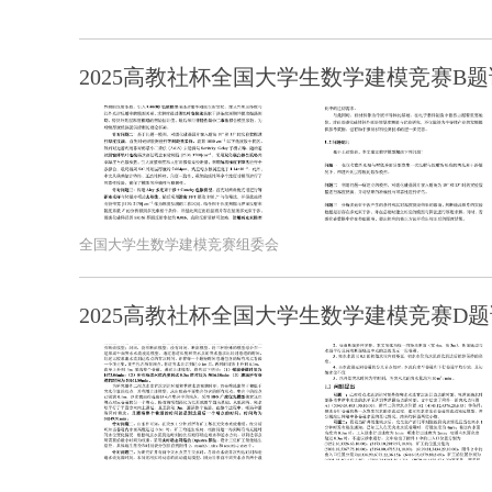
2025高教社杯全国大学生数学建模竞赛B题
全国大学生数学建模竞赛组委会
2025高教社杯全国大学生数学建模竞赛D题