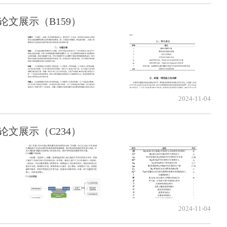
论文展示（B159）
2024-11-04
论文展示（C234）
2024-11-04