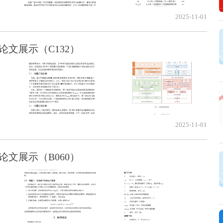
2025-11-01
论文展示（C132）
2025-11-01
论文展示（B060）