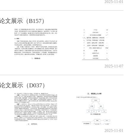
2025-11-01
论文展示（B157）
2025-11-07
论文展示（D037）
2025-11-01