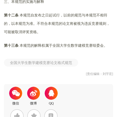
三、本规范的实施与解释
第十二条
本规范自发布之日起试行，以前的规范与本规范不相符
的，以本规范为准。不符合本规范的论文将被视为违反竞赛规则，
可能被取消评奖资格。
第十三条
本规范的解释权属于全国大学生数学建模竞赛组委会。
全国大学生数学建模竞赛论文格式规范
[责任编辑：刘宇宏]