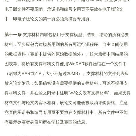
电子版文件不要压缩，承诺书和编号专用页不要放在电子版论文
中，即电子版论文的第一页必须为摘要专用页。
第十一条
支撑材料内容包括用于支撑模型、结果、结论的所有必要
材料，至少应包含建模所用到的所有可运行源程序、自主查阅使用
的数据资料（赛题中提供的原始数据除外）、较大篇幅中间结果的
图表等。将所有支撑材料文件使用WinRAR软件压缩在一个文件中
（后缀为RAR或ZIP，大小不超过20MB）。支撑材料的文件列表应
放入论文附录；如果确实没有需要提供的支撑材料，可以不提供支
撑材料文件，并在论文附录中注明“本论文没有支撑材料”。如果支撑
材料文件与论文内容不相符，该论文可能会被取消评奖资格。注意
竞赛的承诺书和编号专用页不要放在支撑材料中，所有文件中不能
有显示参赛者身份和所在学校及赛区的信息。