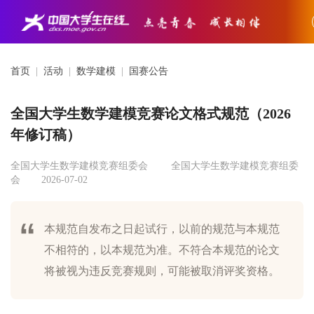
首页
|
活动
|
数学建模
|
国赛公告
全国大学生数学建模竞赛论文格式规范（2026
年修订稿）
全国大学生数学建模竞赛组委会
全国大学生数学建模竞赛组委
会
2026-07-02
本规范自发布之日起试行，以前的规范与本规范
不相符的，以本规范为准。不符合本规范的论文
将被视为违反竞赛规则，可能被取消评奖资格。