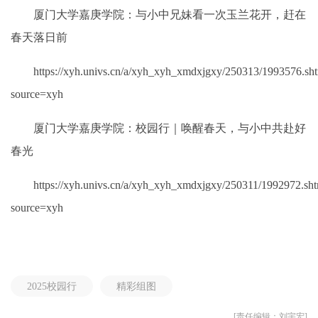
厦门大学嘉庚学院：与小中兄妹看一次玉兰花开，赶在
春天落日前
https://xyh.univs.cn/a/xyh_xyh_xmdxjgxy/250313/1993576.sh
source=xyh
厦门大学嘉庚学院：校园行｜唤醒春天，与小中共赴好
春光
https://xyh.univs.cn/a/xyh_xyh_xmdxjgxy/250311/1992972.sh
source=xyh
2025校园行
精彩组图
[责任编辑：刘宇宏]