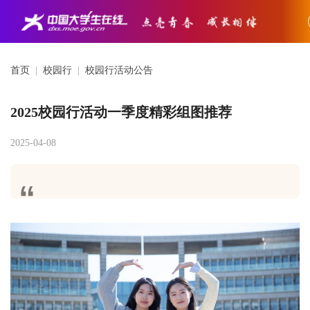
首页
|
校园行
|
校园行活动公告
2025校园行活动一季度精彩组图推荐
2025-04-08