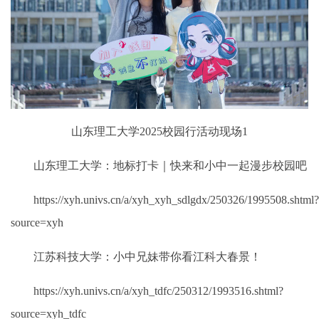
山东理工大学2025校园行活动现场1
山东理工大学：地标打卡｜快来和小中一起漫步校园吧
https://xyh.univs.cn/a/xyh_xyh_sdlgdx/250326/1995508.shtml?
source=xyh
江苏科技大学：小中兄妹带你看江科大春景！
https://xyh.univs.cn/a/xyh_tdfc/250312/1993516.shtml?
source=xyh_tdfc