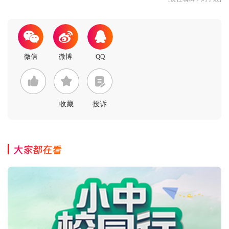
收藏
投诉
大家都在看