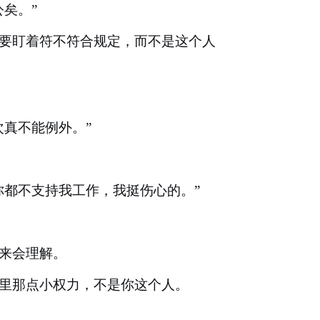
公矣。”
要盯着符不符合规定，而不是这个人
次真不能例外。”
你都不支持我工作，我挺伤心的。”
来会理解。
里那点小权力，不是你这个人。