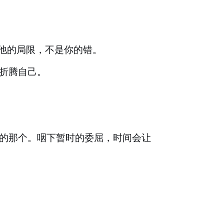
是他的局限，不是你的错。
折腾自己。
的那个。咽下暂时的委屈，时间会让