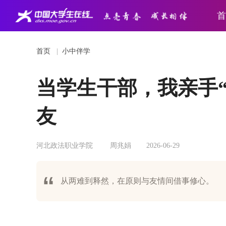
首
首页
|
小中伴学
当学生干部，我亲手
友
河北政法职业学院
周兆娟
2026-06-29
从两难到释然，在原则与友情间借事修心。