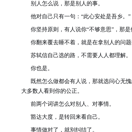
别人怎么说，那是别人的事。
他对自己只有一句：
“此心安处是吾乡。”
你坚持原则，有人说你
“不够意思”，那
你翻来覆去睡不着，就是在拿别人的问题
苏轼信自己选的路，不需要人人都理解。
你也是。
既然怎么做都会有人说，那就选问心无愧
大多数人看到你的公正。
前两个词讲怎么对别人、对事情。
豁达大度，是转回来看自己。
事情做对了，就别纠结了。