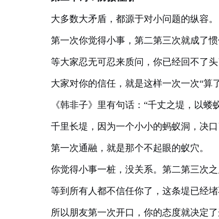
大多数大矛盾，都源于对小问题的纵容。
第一次你觉得小事，第二第三次就成了惯
等大家忍无可忍来质问，你已经回不了头
大家对你的信任，就是这样一次一次
“算
《韩非子》里有句话：
“千丈之堤，以蝼
千里长堤，因为一个小小的蚂蚁洞，决口
第一次通融，就是那个不起眼的蚁穴。
你觉得小事一桩，没关系。第二第三次之
等到所有人都不信任你了，这条堤已经堵
所以朋友第一次开口，你的态度就决定了