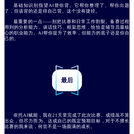
基础知识别指望AI替你背。它帮你整理了、帮你出题
了，但该背的还是得自己背。这个没有捷径。
最重要的一点——别把比赛和日常工作割裂。备赛过程
用到的分析能力、谈话技巧、框架思维，恰恰是辅导员最核
心的职业能力。AI帮你提升了效率，但能力的底子还是你自
己的。
最后
依托AI赋能，我在21天里完成了此次比赛。成绩虽不算
出众，但尽力而为、达成自己的既定预期目标，对于不擅长
比赛的我来说，何尝不是一场圆满的成长。