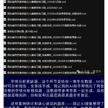
学情分析更缺题。这个环节是给你一堆学生数据，60分
钟写分析报告，全靠练手感。我让我的AI助手帮我出了两套
完整的学情分析模拟题，连数据带参考答案一起生成。虽然
数据是模拟的，但框架和出题思路跟真题非常接近。
还有案例研讨和谈心谈话的题库——我让AI搜集整理了