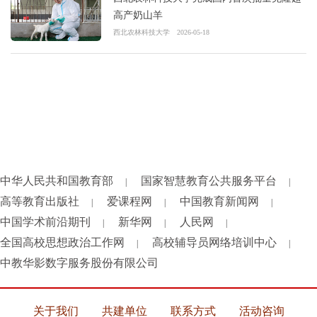
高产奶山羊
西北农林科技大学
2026-05-18
中华人民共和国教育部
国家智慧教育公共服务平台
|
|
高等教育出版社
爱课程网
中国教育新闻网
|
|
|
中国学术前沿期刊
新华网
人民网
|
|
|
全国高校思想政治工作网
高校辅导员网络培训中心
|
|
中教华影数字服务股份有限公司
关于我们
共建单位
联系方式
活动咨询