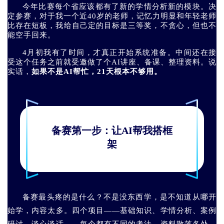
今年比赛每个省应该都有了新的学情分析新的模块。决
定参赛，对于我一个近40岁的老师，记忆力明显和年轻老师
比存在短板，我给自己定的目标是三等奖，不贪心，但也不
能空手回来。
4月初我有了时间，才真正开始系统准备。中间还在接
受这个任务之前就受邀做了个AI讲座、备课、整理资料。说
实话，
如果不是AI帮忙，21天根本不够用。
备赛第一步：让AI帮我搭框
架
备赛最头疼的是什么？不是没东西学，是不知道从哪开
始学，内容太多。四个项目——基础知识、学情分析、案例