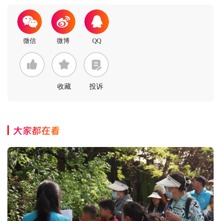
收藏
投诉
大家都在看