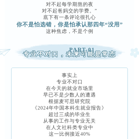
对不起每学期熬的夜
对不起爸妈交的学费。”
底下有一条评论很扎心
你不是怕选错，你是怕承认那四年“没用”
这种焦虑，不是个例
PART-01
专业不对口，未来可能是常态
事实上
专业不对口
在今天的就业市场里
早已不是少数人的遭遇
根据麦可思研究院
《2024年中国本科生就业报告》
超过三成的毕业生
从事的工作与专业无关
在人文社科类专业中
这一比例接近40%