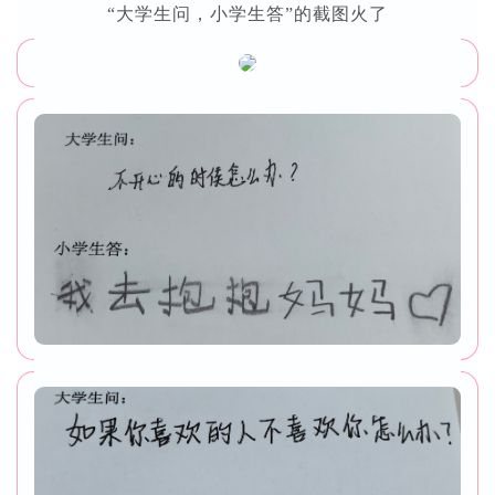
“大学生问，小学生答”的截图火了