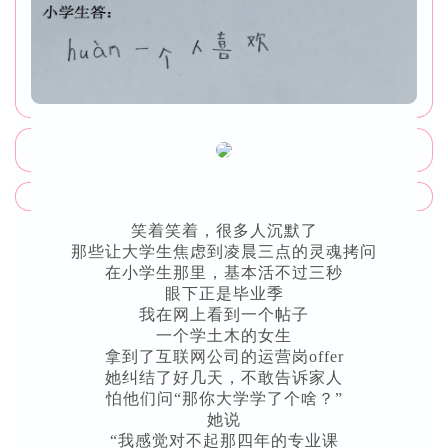
笑着笑着，很多人沉默了
那些让大学生焦虑到凌晨三点的灵魂拷问
在小学生那里，基本活不过三秒
眼下正是毕业季
我在网上看到一个帖子
一个学土木的女生
拿到了互联网公司的运营岗offer
她纠结了好几天，不敢告诉家人
怕他们问“那你大学学了个啥？”
她说
“我感觉对不起那四年的专业课