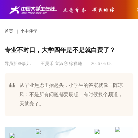
首页
|
小中伴学
专业不对口，大学四年是不是就白费了？
导员那些事儿
王昊禾 宣淑窈 徐祥璐
2026-06-08
从毕业焦虑里抬起头，小学生的答案就像一阵凉
风：不是所有问题都要硬想，有时候换个频道，
天就亮了。