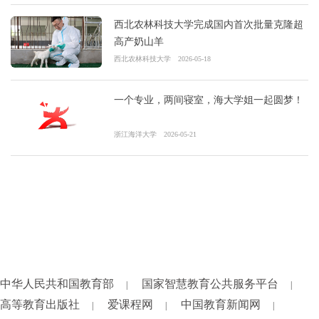
西北农林科技大学完成国内首次批量克隆超
高产奶山羊
西北农林科技大学
2026-05-18
一个专业，两间寝室，海大学姐一起圆梦！
浙江海洋大学
2026-05-21
中华人民共和国教育部
国家智慧教育公共服务平台
|
|
高等教育出版社
爱课程网
中国教育新闻网
|
|
|