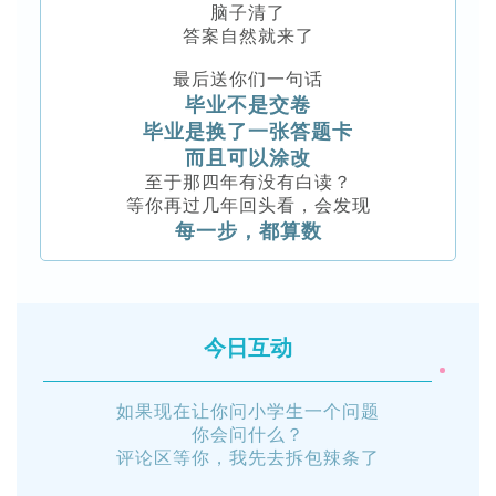
脑子清了
答案自然就来了
最后送你们一句话
毕业不是交卷
毕业是换了一张答题卡
而且可以涂改
至于那四年有没有白读？
等你再过几年回头看，会发现
每一步，都算数
今日互动
如果现在让你问小学生一个问题
你会问什么？
评论区等你，我先去拆包辣条了