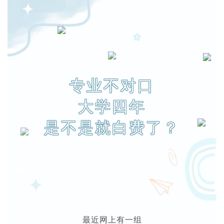
专业不对口
大学四年
是不是就白费了？
最近网上有一组