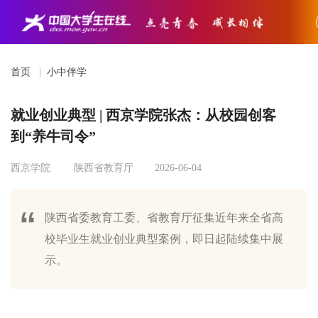
首页
|
小中伴学
就业创业典型 | 西京学院张杰：从校园创客
到“养牛司令”
西京学院
陕西省教育厅
2026-06-04
陕西省委教育工委、省教育厅征集近年来全省高
校毕业生就业创业典型案例，即日起陆续集中展
示。