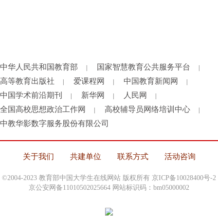
中华人民共和国教育部
国家智慧教育公共服务平台
|
|
高等教育出版社
爱课程网
中国教育新闻网
|
|
|
中国学术前沿期刊
新华网
人民网
|
|
|
全国高校思想政治工作网
高校辅导员网络培训中心
|
|
中教华影数字服务股份有限公司
关于我们
共建单位
联系方式
活动咨询
©2004-2023 教育部中国大学生在线网站 版权所有
京ICP备10028400号-2
京公安网备11010502025664 网站标识码：bm05000002