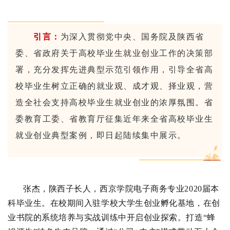
引言：
为深入贯彻党中央、国务院及陕西省
委、省政府关于高校毕业生就业创业工作的决策部
署，充分发挥先进典型示范引领作用，引导全省高
校毕业生树立正确的就业观、成才观、择业观，营
造全社会支持高校毕业生就业创业的浓厚氛围。省
委教育工委、省教育厅征集近年来全省高校毕业生
就业创业典型案例，即日起陆续集中展示。
张杰，陕西子长人，西京学院电子商务专业2020届本
科毕业生。在校期间入驻学校大学生创业孵化基地，在创
业书院的系统培养与实战训练中开启创业探索。打造“蜂