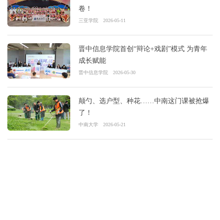
卷！
三亚学院
2026-05-11
晋中信息学院首创“辩论+戏剧”模式 为青年
成长赋能
晋中信息学院
2026-05-30
颠勺、选户型、种花……中南这门课被抢爆
了！
中南大学
2026-05-21