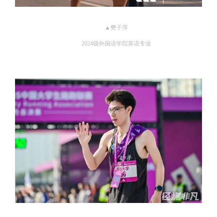
▲
樊子萍
2024级外国语学院英语专业