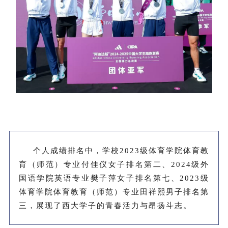
个人成绩排名中，学校
2023
级体育学院体育教
育（师范）专业付佳仪女子排名第二、
2024
级外
国语学院英语专业樊子萍女子排名第七、
2023
级
体育学院体育教育（师范）专业田祥熙男子排名第
三，展现了西大学子的青春活力与昂扬斗志。