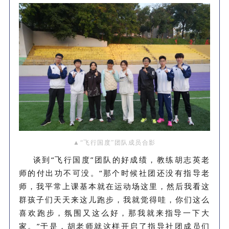
▲“飞行国度”团队成员合影
谈到
“飞行国度”团队的好成绩，教练胡志英老
师的付出功不可没。
“那个时候社团还没有指导老
师，我平常上课基本就在运动场这里，然后我看这
群孩子们天天来这儿跑步，我就觉得哇，你们这么
喜欢跑步，氛围又这么好，那我就来指导一下大
家。”
于是，胡老师就这样开启了指导社团成员们