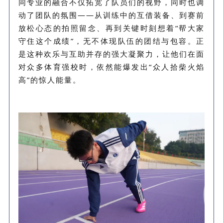
同专业的融合不仅拓宽了队员们的视野，同时也调
动了团队的氛围
——
从训练中的互借装备、到赛前
放松心态的拍照留念、再到关键时刻想着
“帮大家
守住这个成绩”，无不体现队伍的团结与包容。正
是这种欢乐与互助并存的强大凝聚力，让他们在面
对众多体育强校时，依然能爆发出“众人拾柴火焰
高”的惊人能量。