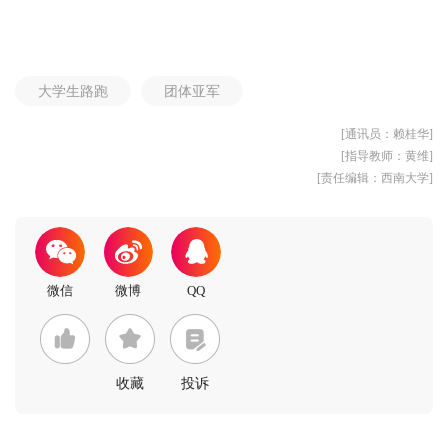
大学生路跑
团体亚军
[通讯员：赖桂华]
[指导教师：黄维]
[责任编辑：西南大学]
收藏
投诉