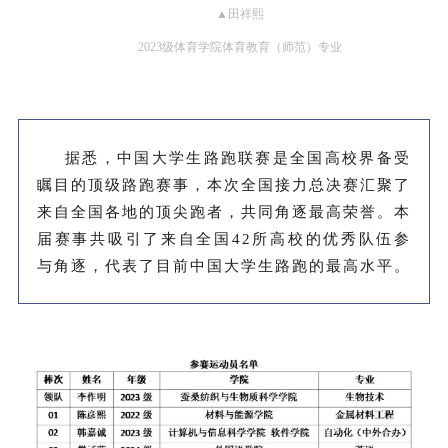
▲田祥熙
2023级体育学院体育教育（师范）专业
据悉，中国大学生路跑联赛是全国高校界备受
瞩目的顶级路跑赛事，本次全国接力总决赛汇聚了
来自全国各地的顶尖跑者，共同角逐最高荣誉。本
届赛事共吸引了来自全国
42
所高校的优秀队伍参
与角逐，代表了目前中国大学生路跑的最高水平。