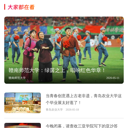
大家都在看
赣南师范大学：绿茵之上，唱响红色华章！
赣南师范大学
2026-05-11
当青春创意遇上古老非遗，青岛农业大学这
个毕业展太好逛了！
青岛农业大学
2026-05-18
今晚闭幕，请查收三亚学院写下的亚沙答