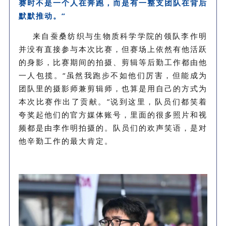
赛时不是一个人在奔跑，而是有一整支团队在背后
默默推动。”
来自
蚕桑纺织与生物质科学学院
的领队李作明
并没有直接参与本次比赛
，
但赛场上依然有他活跃
的身影，比赛期间的拍摄、剪辑等后勤工作都由他
一人包揽。
“虽然我跑步不如他们厉害，
但能成为
团队里的摄影师兼剪辑师，也算是用自己的方式为
本次比赛作出了贡献。
”说到这里，队员们都笑着
夸奖起他们的官方媒体账号，里面的很多照片和视
频都是由李作明拍摄的。队员们的欢声笑语，是对
他辛勤工作的最大肯定。