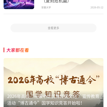
（复刻危机篇）
安徽大学
2026-05-12
查看更多
大家都在看
2026年高校“礼敬中华优秀传统文化” 宣传教育
活动“博古通今”国学知识竞答开始啦！