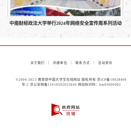
中南财经政法大学举行2024年网络安全宣传周系列活动
关于我们
｜
共建单位
｜
联系方式
｜
活动资讯
©2004-2023 教育部中国大学生在线网站 版权所有
京ICP备10028400
号-2
京公安网备11010502025664 网站标识码：bm05000002