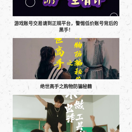
游戏账号交易请到正规平台，警惕低价账号背后的
黑手！
绝世高手之购物防骗秘籍