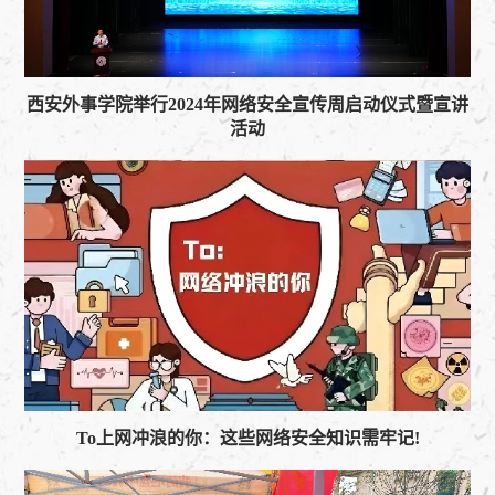
西安外事学院举行2024年网络安全宣传周启动仪式暨宣讲
活动
To上网冲浪的你：这些网络安全知识需牢记!