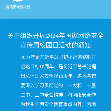
网络安全百校行
关于组织开展2024年国家网络安全
宣传周校园日活动的通知
2024年是习近平总书记提出网络强国
战略目标10周年，是习近平总书记提
出总体国家安全观10周年。各地各校
要深入学习贯彻党的二十大和二十届
二中、三中全会精神，将网络安全作
为秋季学期安全教育重点内容，因地