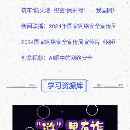
筑牢“防火墙” 织密“保护网”——我国网络安
新闻联播：2024年国家网络安全宣传周在广
2024国家网络安全宣传周宣传片《网络安全
创意视频：AI眼中的网络安全