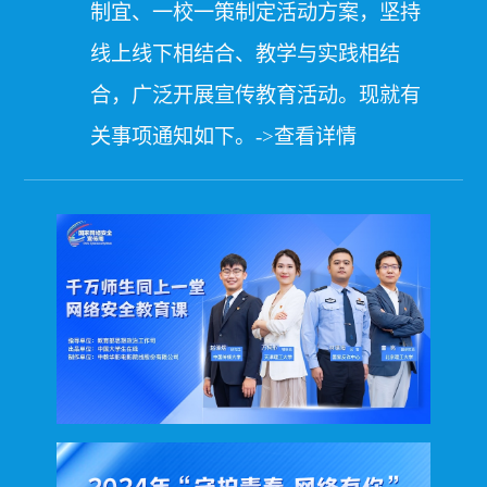
制宜、一校一策制定活动方案，坚持
线上线下相结合、教学与实践相结
合，广泛开展宣传教育活动。现就有
关事项通知如下。->查看详情