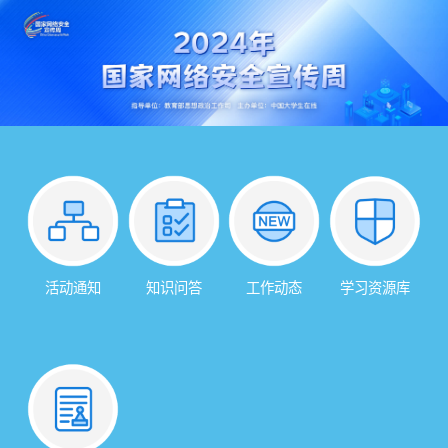
活动通知
知识问答
工作动态
学习资源库