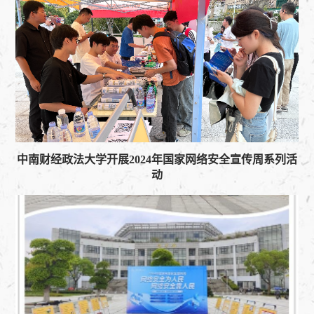
中南财经政法大学开展2024年国家网络安全宣传周系列活
动