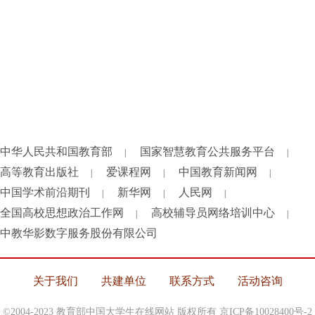
中华人民共和国教育部
国家智慧教育公共服务平台
|
|
高等教育出版社
爱课程网
中国教育新闻网
|
|
|
中国学术前沿期刊
新华网
人民网
|
|
|
全国高校思想政治工作网
高校辅导员网络培训中心
|
|
中教华影数字服务股份有限公司
关于我们
共建单位
联系方式
活动咨询
©2004-2023 教育部中国大学生在线网站 版权所有
京ICP备10028400号-2