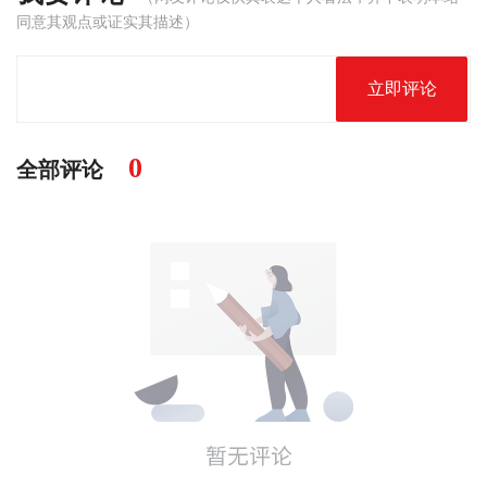
同意其观点或证实其描述）
立即评论
0
全部评论