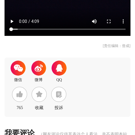
[责任编辑：曾成]
765
收藏
投诉
我要评论
（网友评论仅供其表达个人看法，并不表明本站