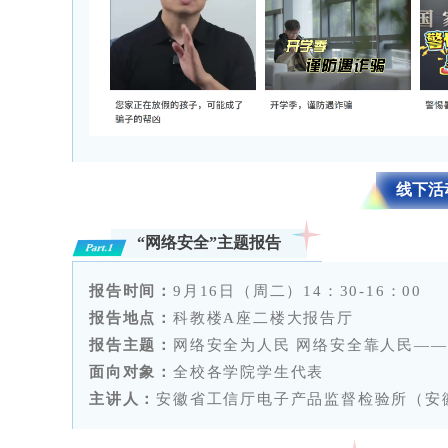
线下活
“网络安全”主题报告
Part.1
报告时间：
9月16日（周二）14：30-16：00
报告地点：
科教楼A座二楼大报告厅
报告主题：
网络安全为人民 网络安全靠人民—
面向对象：
全校各学院学生代表
主讲人：
安徽省工信厅电子产品监督检验所（安