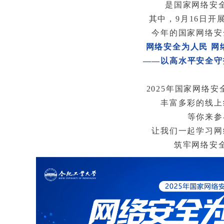
是国家网络安
其中，9月16日开
今年的国家网络安
网络安全为人民 网
——以高水平安全守
2025年国家网络
丰富多彩的线上
等你来参
让我们
一起学习网
筑牢网络安