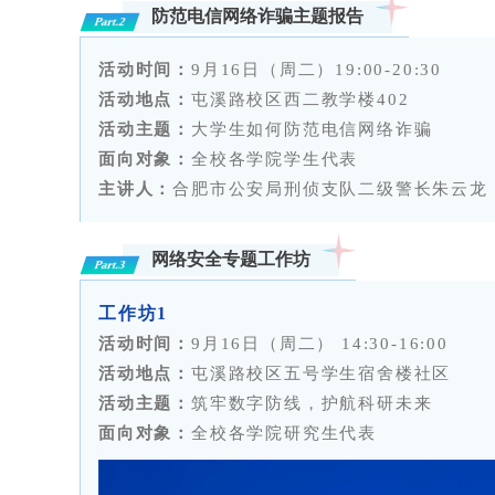
防范电信网络诈骗主题报告
Part.2
活动时间：
9月16日（周二）19:00-20:30
活动地点：
屯溪路校区西二教学楼402
活动主题：
大学生如何防范电信网络诈骗
面向对象：
全校各学院学生代表
主讲人：
合肥市公安局刑侦支队二级警长朱云龙
网络安全专题工作坊
Part.3
工作坊1
活动时间：
9月16日（周二） 14:30-16:00
活动地点：
屯溪路校区五号学生宿舍楼社区
活动主题：
筑牢数字防线，护航科研未来
面向对象：
全校各学院研究生代表