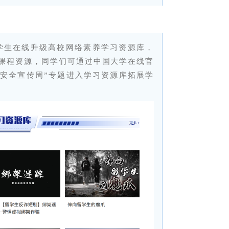
大学生在线升级高校网络素养学习资源库，
课程资源，同学们可通过中国大学在线官
5年国家网络安全宣传周”专题进入学习资源库拓展学