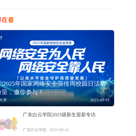
都在看
|2025年国家网络安全宣传周校园日活动
纷呈，邀你参与！
大学
2025-09-16
广东白云学院2025级新生迎新专访
广东白云学院
2025-09-16