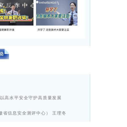
动
—以高水平安全守护高质量发展
徽省信息安全测评中心） 王理冬