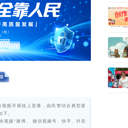
动
局联合央视频开展线上直播，由民警结合典型案
如下。
“央视频”微博、 微信视频号、快手、抖音