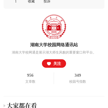
1
收藏
投诉
湖南大学校园网络通讯站
湖南大学校网通是展示湖大师生风貌的重要窗口和平台。
关注
956
349
文章数
校园号指数
大家都在看