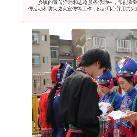
乡镇的宣传活动和志愿服务活动中，常能看
传活动和防灾减灾宣传等工作，她都用心并用力完