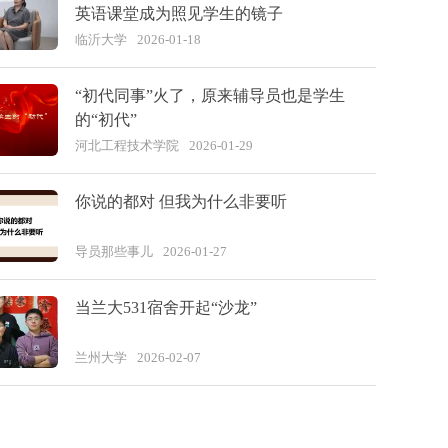
英语课堂成为照见学生的镜子
临沂大学
2026-01-18
“初代同事”火了，原来辅导员也是学生
的“初代”
河北工程技术学院
2026-01-29
你说的都对 但我为什么非要听
导员那些事儿
2026-01-27
当兰大531宿舍开起“沙龙”
兰州大学
2026-02-07