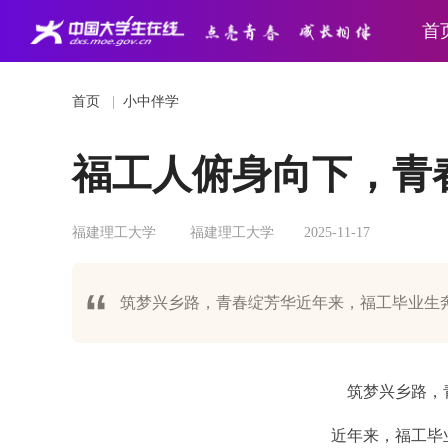
首
首页
|
小中伴学
福工人俯身向下，青
福建理工大学
福建理工大学
2025-11-17
筑梦兴乡路，青春绽芳华近年来，福工毕业生
筑梦兴乡路，
近年来，福工毕