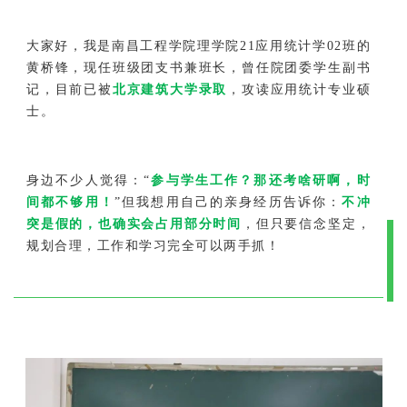
大家好，我是南昌工程学院理学院21应用统计学02班的
黄桥锋，现任班级团支书兼班长，曾任院团委学生副书
记，目前已被
北京建筑大学录取
，攻读应用统计专业硕
士。
身边不少人觉得：“
参与学生工作？那还考啥研啊，时
间都不够用！
”但我想用自己的亲身经历告诉你：
不冲
突是假的
，也确实会占用部分时间
，但只要信念坚定，
规划合理，工作和学习完全可以两手抓！