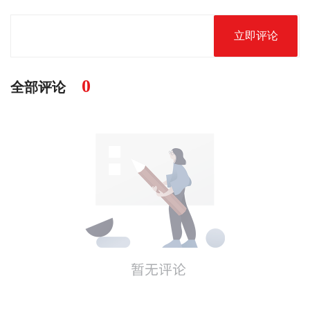
立即评论
0
全部评论