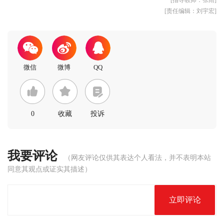
[指导教师：张雨]
[责任编辑：刘宇宏]
0
收藏
投诉
我要评论
（网友评论仅供其表达个人看法，并不表明本站
同意其观点或证实其描述）
立即评论