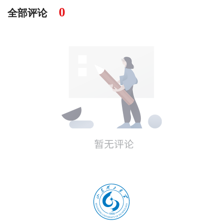
0
全部评论