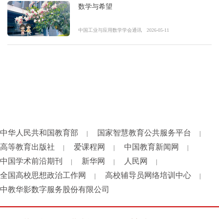
数学与希望
中国工业与应用数学学会通讯
2026-05-11
中华人民共和国教育部
国家智慧教育公共服务平台
|
|
高等教育出版社
爱课程网
中国教育新闻网
|
|
|
中国学术前沿期刊
新华网
人民网
|
|
|
全国高校思想政治工作网
高校辅导员网络培训中心
|
|
中教华影数字服务股份有限公司