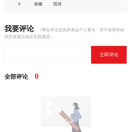
0
收藏
投诉
我要评论
（网友评论仅供其表达个人看法，并不表明本站
同意其观点或证实其描述）
立即评论
0
全部评论