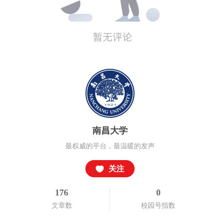
南昌大学
最权威的平台，最温暖的发声
关注
176
0
文章数
校园号指数