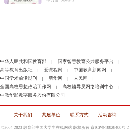
怀化学院
2026-05-15
中华人民共和国教育部
国家智慧教育公共服务平台
|
|
高等教育出版社
爱课程网
中国教育新闻网
|
|
|
中国学术前沿期刊
新华网
人民网
|
|
|
全国高校思想政治工作网
高校辅导员网络培训中心
|
|
中教华影数字服务股份有限公司
关于我们
共建单位
联系方式
活动咨询
©2004-2023 教育部中国大学生在线网站 版权所有
京ICP备10028400号-2