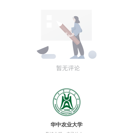
华中农业大学