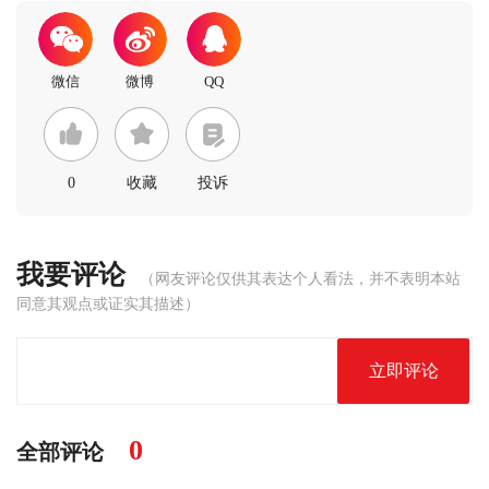
0
收藏
投诉
我要评论
（网友评论仅供其表达个人看法，并不表明本站
同意其观点或证实其描述）
立即评论
0
全部评论