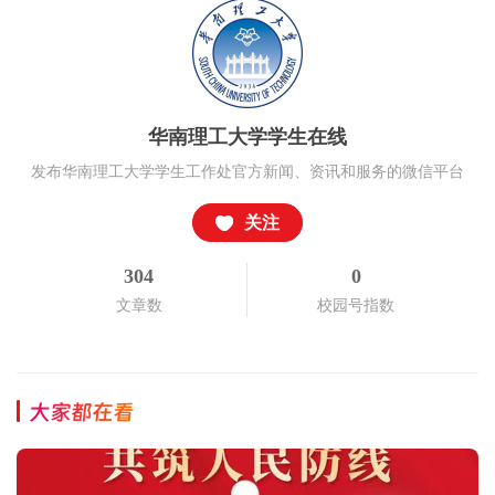
华南理工大学学生在线
发布华南理工大学学生工作处官方新闻、资讯和服务的微信平台
关注
304
0
文章数
校园号指数
大家都在看