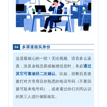
多渠道核实身份
04
这是最核心的一招！无论视频、语音多么逼
真，涉及金钱交易或敏感信息时，务必
通过
其它可靠途径二次确认
。比如，挂断后直接
拨打对方常用且你熟悉的电话号码（不要回
拨可疑来电号码），或者通过你们共同认识
的第三人进行侧面核实。