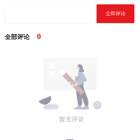
立即评论
0
全部评论