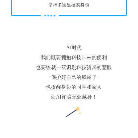
坚持多渠道核实身份
AI时代
我们既要拥抱科技带来的便利
也要练就一双识别科技骗局的慧眼
保护好自己的钱袋子
也提醒身边的同学和家人
让AI诈骗无处藏身！