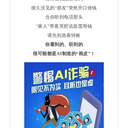
很久没见的“朋友”突然开口借钱
当你听到电话那头
“家人”带着哭腔说急需用钱
请先别急着转账
你看到的、听到的
很可能都是AI制造的“画皮”！