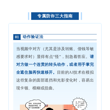
专属防诈三大指南
动作验证法
01
当视频中对方（尤其是涉及转账、借钱等敏
感要求时）显得有点“怪”，别急着答应。
请
对方做一个连贯的转头动作，或者用手掌完
全遮住脸再快速移开。
目前的AI技术在模拟
这些复杂的面部遮挡和光影变化时，容易出
现卡顿、模糊或扭曲。