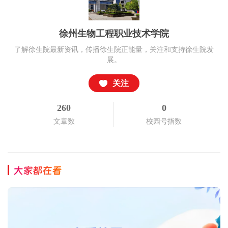
徐州生物工程职业技术学院
了解徐生院最新资讯，传播徐生院正能量，关注和支持徐生院发
展。
关注
260
0
文章数
校园号指数
大家都在看