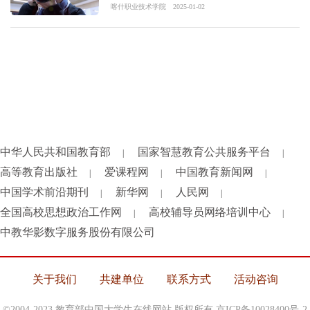
喀什职业技术学院
2025-01-02
中华人民共和国教育部
国家智慧教育公共服务平台
|
|
高等教育出版社
爱课程网
中国教育新闻网
|
|
|
中国学术前沿期刊
新华网
人民网
|
|
|
全国高校思想政治工作网
高校辅导员网络培训中心
|
|
中教华影数字服务股份有限公司
关于我们
共建单位
联系方式
活动咨询
©2004-2023 教育部中国大学生在线网站 版权所有
京ICP备10028400号-2