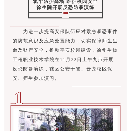
筑牢防护高墙 维护校园安全
徐生院开展反恐防暴演练
为进一步提高安保队伍应对紧急暴恐事件
的防范意识及应急处置能力，切实保障师生生
命及财产安全，推动平安校园建设，徐州生物
工程职业技术学院在11月22日上午九点开展
反恐防暴演练，辖区公安干警、云龙校区保
安、师生参加演习。
1