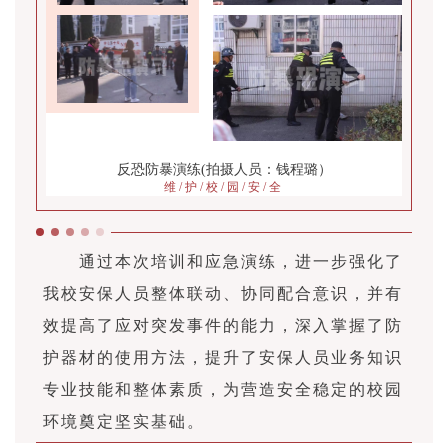
反恐防暴演练(拍摄人员：钱程璐）
维 / 护 / 校 / 园 / 安 / 全
通过本次培训和应急演练，进一步强化了
我校安保人员整体联动、协同配合意识，并有
效提高了应对突发事件的能力，深入掌握了防
护器材的使用方法，提升了安保人员业务知识
专业技能和整体素质，为营造安全稳定的校园
环境奠定坚实基础。