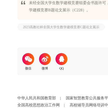
未经全国大学生数学建模竞赛组委会书面许可，
学建模竞赛B题论文展示（C228）。
2023高教社杯全国大学生数学建模竞赛C题论文展示
中华人民共和国教育部
国家智慧教育公共服务
|
全国高校思想政治工作网
高校辅导员网络培训
|