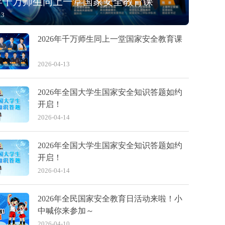
6年千万师生同上一堂国家安全教育课
13
2026年千万师生同上一堂国家安全教育课
2026-04-13
2026年全国大学生国家安全知识答题如约
开启！
2026-04-14
2026年全国大学生国家安全知识答题如约
开启！
2026-04-14
2026年全民国家安全教育日活动来啦！小
中喊你来参加～
2026-04-10