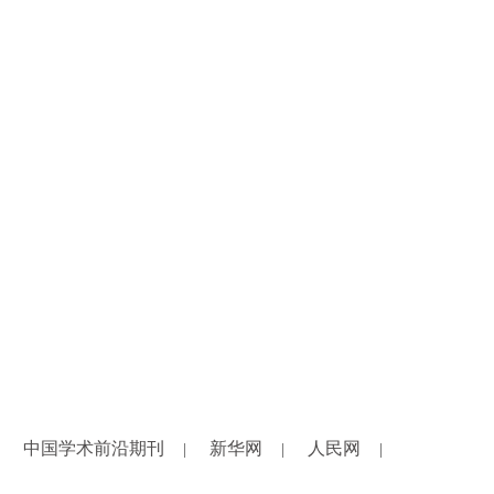
中国学术前沿期刊
新华网
人民网
|
|
|