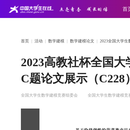
首
首页
|
活动
|
数学建模
|
数学建模论文
|
2023全国大学
2023高教社杯全国
C题论文展示（C228
全国大学生数学建模竞赛组委会
全国大学生数学建模竞