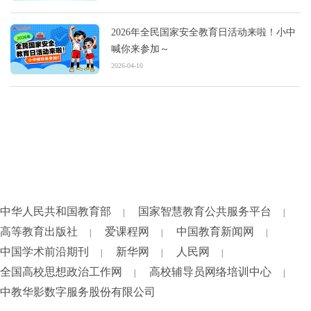
2026年全民国家安全教育日活动来啦！小中
喊你来参加～
2026-04-10
中华人民共和国教育部
国家智慧教育公共服务平台
|
|
高等教育出版社
爱课程网
中国教育新闻网
|
|
|
中国学术前沿期刊
新华网
人民网
|
|
|
全国高校思想政治工作网
高校辅导员网络培训中心
|
|
中教华影数字服务股份有限公司