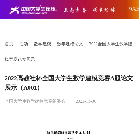
登录/
首页
|
活动
|
数学建模
|
数学建模论文
|
2022全国大学生数学建
模竞赛论文展示
2022高教社杯全国大学生数学建模竞赛A题论文
展示（A001）
全国大学生数学建模竞赛组委会
2022-11-06