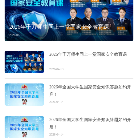
2026年千万师生同上一堂国家安全教育课
2026-04-13
2026年千万师生同上一堂国家安全教育课
2026-04-13
2026年全国大学生国家安全知识答题如约开
启！
2026-04-14
2026年全国大学生国家安全知识答题如约开
启！
2026-04-14