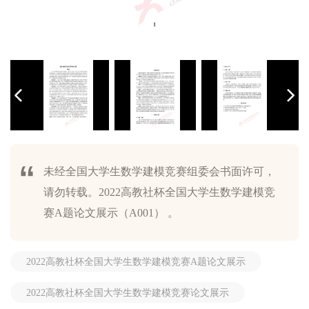
未经全国大学生数学建模竞赛组委会书面许可，
请勿转载。2022高教社杯全国大学生数学建模竞
赛A题论文展示（A001） 。
2022高教社杯全国大学生数学建模竞赛A题论文展示
2022高教社杯全国大学生数学建模竞赛论文展示