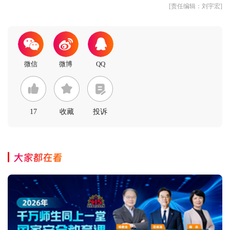
[责任编辑：刘宇宏]
17
收藏
投诉
大家都在看