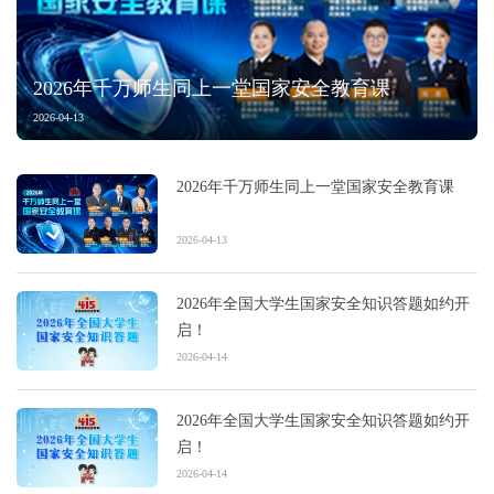
2026年千万师生同上一堂国家安全教育课
2026-04-13
2026年千万师生同上一堂国家安全教育课
2026-04-13
2026年全国大学生国家安全知识答题如约开
启！
2026-04-14
2026年全国大学生国家安全知识答题如约开
启！
2026-04-14