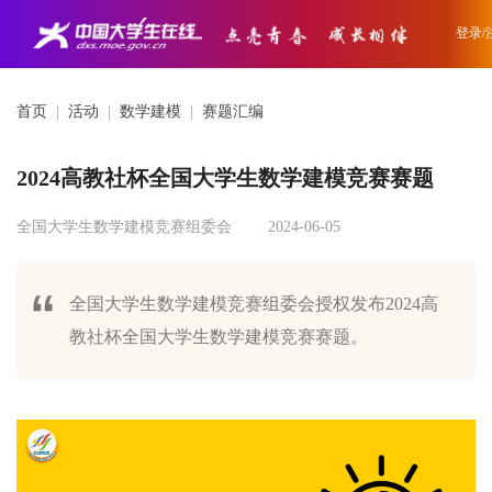
登录/
首页
|
活动
|
数学建模
|
赛题汇编
2024高教社杯全国大学生数学建模竞赛赛题
全国大学生数学建模竞赛组委会
2024-06-05
全国大学生数学建模竞赛组委会授权发布2024高
教社杯全国大学生数学建模竞赛赛题。