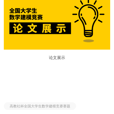
论文展示
高教社杯全国大学生数学建模竞赛赛题