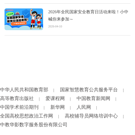
2026年全民国家安全教育日活动来啦！小中
喊你来参加～
2026-04-10
中华人民共和国教育部
国家智慧教育公共服务平台
|
|
高等教育出版社
爱课程网
中国教育新闻网
|
|
|
中国学术前沿期刊
新华网
人民网
|
|
|
全国高校思想政治工作网
高校辅导员网络培训中心
|
|
中教华影数字服务股份有限公司