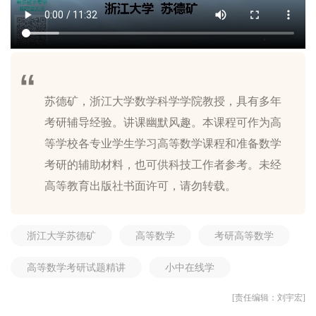
苏德矿，浙江大学数学科学学院教授，具有多年
考研辅导经验。讲课幽默风趣。本课程可作为高
等学校各专业学生学习高等数学课程和准备数学
考研的辅助材料，也可供科技工作者参考。未经
浙江大学苏德矿
高等数学
考研高等数学
高等数学考研试题精讲
小中在线学
[责任编辑：刘宇宏]