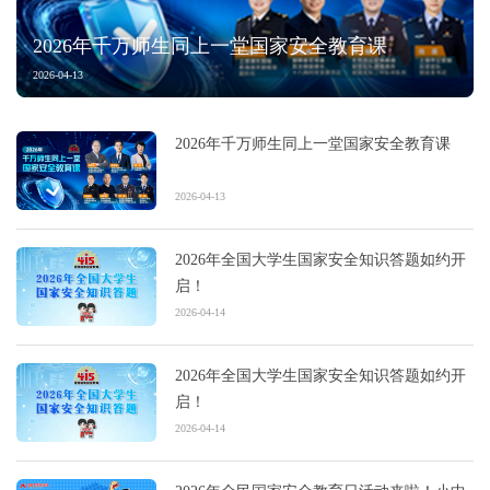
2026年千万师生同上一堂国家安全教育课
2026-04-13
2026年千万师生同上一堂国家安全教育课
2026-04-13
2026年全国大学生国家安全知识答题如约开
启！
2026-04-14
2026年全国大学生国家安全知识答题如约开
启！
2026-04-14