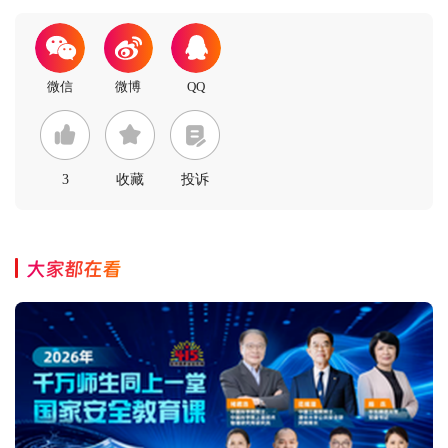
3
收藏
投诉
大家都在看