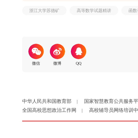
浙江大学苏德矿
高等数学试题精讲
函数
中华人民共和国教育部
国家智慧教育公共服务
|
全国高校思想政治工作网
高校辅导员网络培训
|