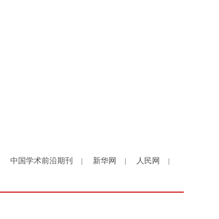
中国学术前沿期刊
新华网
人民网
|
|
|