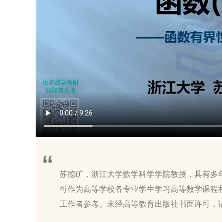
苏德矿，浙江大学数学科学学院教授，具有多
可作为高等学校各专业学生学习高等数学课程