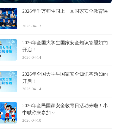
2026年千万师生同上一堂国家安全教育课
2026-04-13
2026年全国大学生国家安全知识答题如约
开启！
2026-04-14
2026年全国大学生国家安全知识答题如约
开启！
2026-04-14
2026年全民国家安全教育日活动来啦！小
中喊你来参加～
2026-04-10