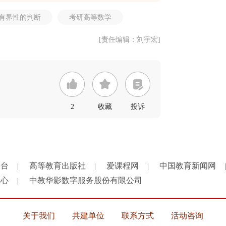
有界性的判断
考研高等数学
[责任编辑：刘宇宏]
2
收藏
投诉
平台
高等教育出版社
爱课程网
中国教育新闻网
|
|
|
|
中心
中教华影数字服务股份有限公司
|
关于我们
共建单位
联系方式
活动咨询