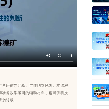
年考研辅导经验。讲课幽默风趣。本课程
和准备数学考研的辅助材料，也可供科技