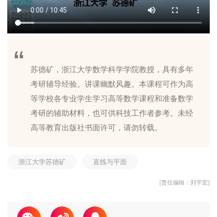
苏德矿，浙江大学数学科学学院教授，具有多年
考研辅导经验。讲课幽默风趣。本课程可作为高
等学校各专业学生学习高等数学课程和准备数学
考研的辅助材料，也可供科技工作者参考。未经
浙江大学苏德矿
直线与平面
[责任编辑：刘宇宏]