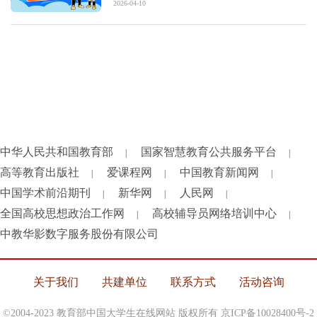
2026-04-10
中华人民共和国教育部
国家智慧教育公共服务平台
|
|
高等教育出版社
爱课程网
中国教育新闻网
|
|
|
中国学术前沿期刊
新华网
人民网
|
|
|
全国高校思想政治工作网
高校辅导员网络培训中心
|
|
中教华影数字服务股份有限公司
关于我们
共建单位
联系方式
活动咨询
©2004-2023 教育部中国大学生在线网站 版权所有
京ICP备10028400号-2