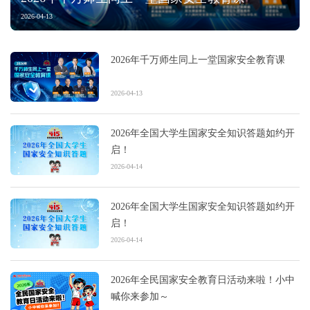
2026-04-13
2026年千万师生同上一堂国家安全教育课
2026-04-13
2026年全国大学生国家安全知识答题如约开
启！
2026-04-14
2026年全国大学生国家安全知识答题如约开
启！
2026-04-14
2026年全民国家安全教育日活动来啦！小中
喊你来参加～