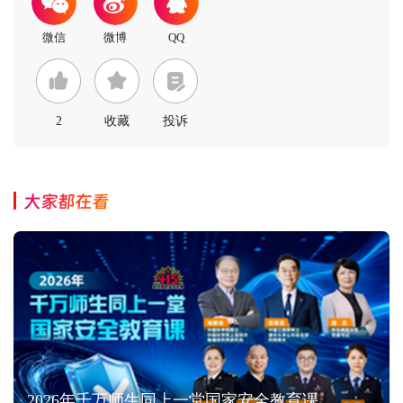
2
收藏
投诉
大家都在看
2026年千万师生同上一堂国家安全教育课