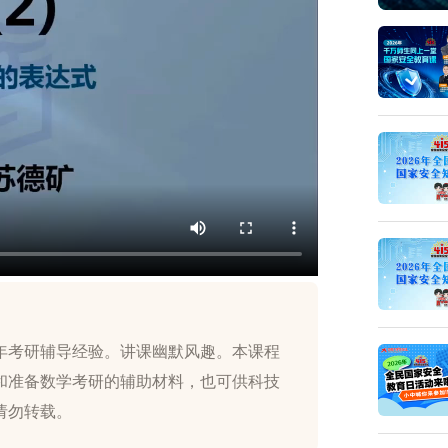
年考研辅导经验。讲课幽默风趣。本课程
和准备数学考研的辅助材料，也可供科技