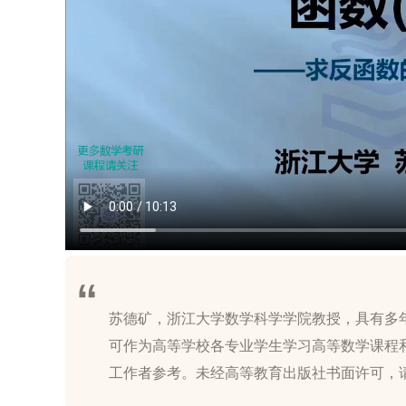
苏德矿，浙江大学数学科学学院教授，具有多
可作为高等学校各专业学生学习高等数学课程