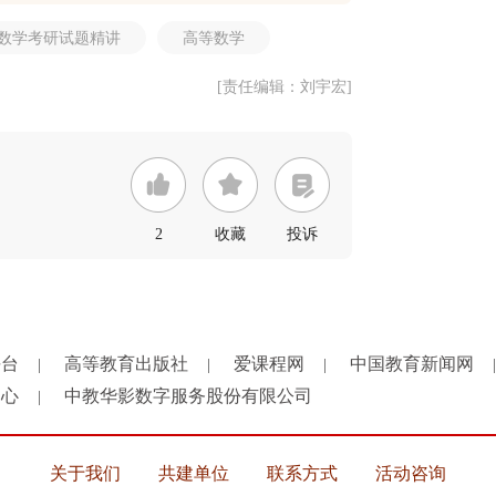
数学考研试题精讲
高等数学
[责任编辑：刘宇宏]
2
收藏
投诉
平台
高等教育出版社
爱课程网
中国教育新闻网
|
|
|
|
中心
中教华影数字服务股份有限公司
|
关于我们
共建单位
联系方式
活动咨询