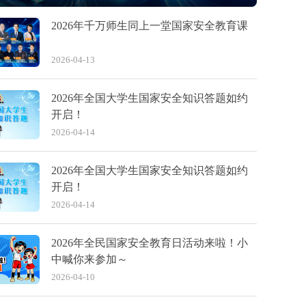
2026年千万师生同上一堂国家安全教育课
2026-04-13
2026年全国大学生国家安全知识答题如约
开启！
2026-04-14
2026年全国大学生国家安全知识答题如约
开启！
2026-04-14
2026年全民国家安全教育日活动来啦！小
中喊你来参加～
2026-04-10