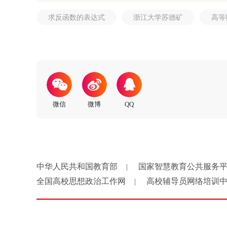
求反函数的表达式
浙江大学苏德矿
高等
中华人民共和国教育部
国家智慧教育公共服务
|
全国高校思想政治工作网
高校辅导员网络培训
|