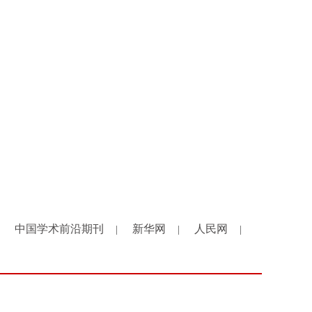
中国学术前沿期刊
新华网
人民网
|
|
|