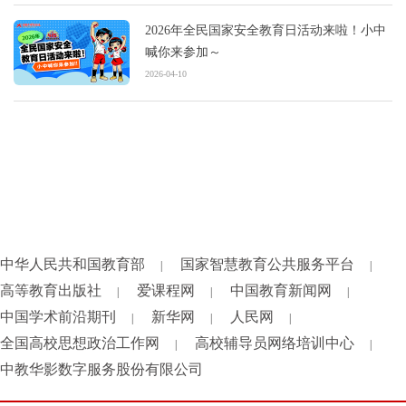
2026年全民国家安全教育日活动来啦！小中
喊你来参加～
2026-04-10
中华人民共和国教育部
国家智慧教育公共服务平台
|
|
高等教育出版社
爱课程网
中国教育新闻网
|
|
|
中国学术前沿期刊
新华网
人民网
|
|
|
全国高校思想政治工作网
高校辅导员网络培训中心
|
|
中教华影数字服务股份有限公司