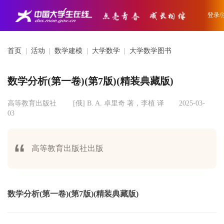
登录/
首页
|
活动
|
数学建模
|
大学数学
|
大学数学图书
数学分析(第一卷)(第7版)(精装典藏版)
高等教育出版社
[俄] B. A. 卓里奇 著，李植 译
2025-03-
03
高等教育出版社出版
数学分析(第一卷)(第7版)(精装典藏版)