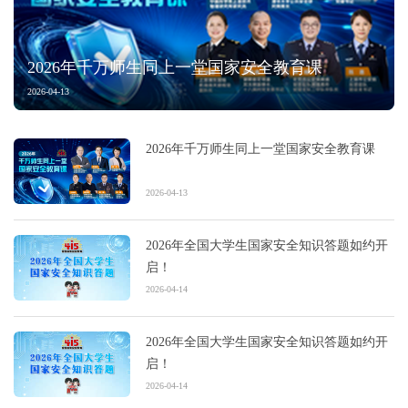
2026年千万师生同上一堂国家安全教育课
2026-04-13
2026年千万师生同上一堂国家安全教育课
2026-04-13
2026年全国大学生国家安全知识答题如约开
启！
2026-04-14
2026年全国大学生国家安全知识答题如约开
启！
2026-04-14