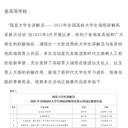
各高等学校：
“我是大学生讲解员——2025年全国高校大学生场馆讲解风
采展示活动”自2025年4月开展以来，得到了各地各高校和广大
师生的积极响应，涌现出一大批优秀的大学生讲解员与各具特
色的场馆育人作品。本次活动是扎实推进新时代立德树人工程
的创新举措，充分发挥了高校育人场馆在推进以文化人、以文
育人方面的积极作用，展现了新时代大学生学习成长、投身实
践的青春风采。现将本次活动正能量作品发布如下: