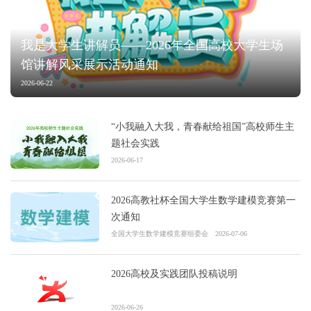
我是大学生讲解员——2026年全国高校大学生场
馆讲解风采展示活动通知
2026-06-22
“小我融入大我，青春献给祖国”高校师生主
题社会实践
2026-06-17
2026高教社杯全国大学生数学建模竞赛第一
次通知
全国大学生数学建模竞赛组委会
2026-07-06
2026高校及实践团队投稿说明
2026-06-26