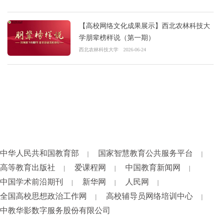
【高校网络文化成果展示】西北农林科技大
学朋辈榜样说（第一期）
西北农林科技大学
2026-06-24
中华人民共和国教育部
国家智慧教育公共服务平台
|
|
高等教育出版社
爱课程网
中国教育新闻网
|
|
|
中国学术前沿期刊
新华网
人民网
|
|
|
全国高校思想政治工作网
高校辅导员网络培训中心
|
|
中教华影数字服务股份有限公司