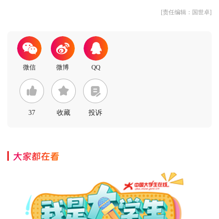
[责任编辑：国世卓]
37
收藏
投诉
大家都在看