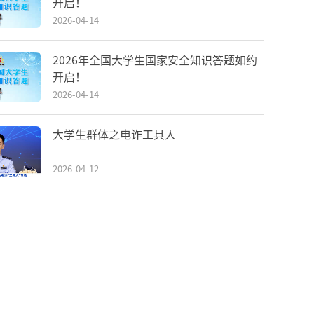
开启！
2026-04-14
2026年全国大学生国家安全知识答题如约
开启！
2026-04-14
大学生群体之电诈工具人
2026-04-12