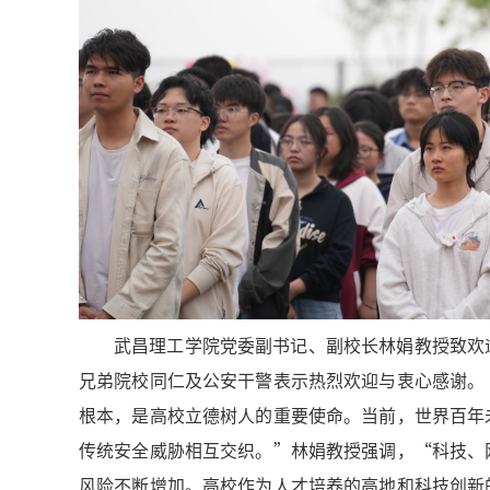
武昌理工学院党委副书记、副校长林娟教授致欢
兄弟院校同仁及公安干警表示热烈欢迎与衷心感谢。
根本，是高校立德树人的重要使命。当前，世界百年
传统安全威胁相互交织。”林娟教授强调，“科技、
风险不断增加。高校作为人才培养的高地和科技创新