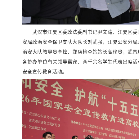
武汉市江夏区委政法委副书记尹文涛、江夏区委
安局政治安全保卫支队大队长刘武强，江夏公安分局
治安大队教导员李峰、郑店检查站站长高珍贵，武昌
各协办单位有关领导嘉宾、两千余名学生代表出席活
安全宣传教育活动。