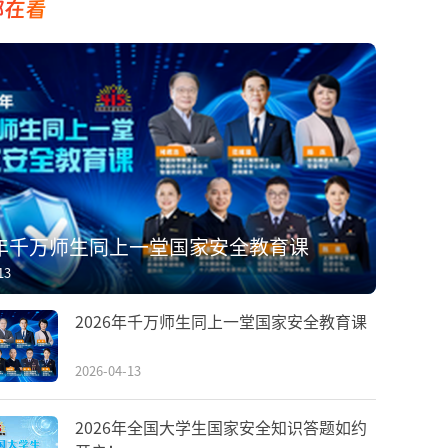
都在看
6年千万师生同上一堂国家安全教育课
13
2026年千万师生同上一堂国家安全教育课
2026-04-13
2026年全国大学生国家安全知识答题如约