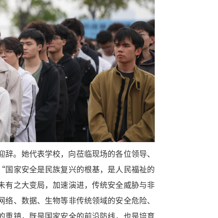
迎辞。她代表学校，向莅临现场的各位领导、
“国家安全是民族复兴的根基，是人民福祉的
未有之大变局，加速演进，传统安全威胁与非
网络、数据、生物等非传统领域的安全危险、
的重镇，既是国家安全的前沿防线，也是培育