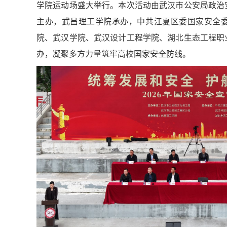
学院运动场盛大举行。本次活动由武汉市公安局政治
主办，武昌理工学院承办，中共江夏区委国家安全
院、武汉学院、武汉设计工程学院、湖北生态工程职
办，凝聚多方力量筑牢高校国家安全防线。