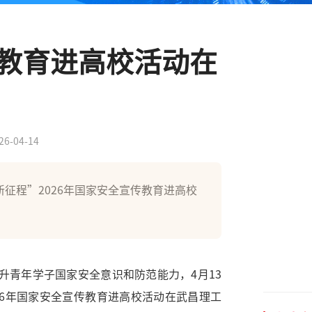
传教育进高校活动在
26-04-14
新征程”2026年国家安全宣传教育进高校
升青年学子国家安全意识和防范能力，4月13
26年国家安全宣传教育进高校活动在武昌理工