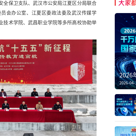
大家
安全保卫支队、武汉市公安局江夏区分局联合
委员会办公室、江夏区委政法委及武汉传媒学
业技术学院、武昌职业学院等多所高校协助举
202
2026-04-