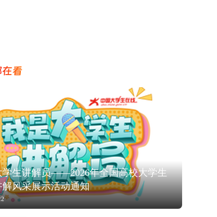
都在看
学生讲解员——2026年全国高校大学生
讲解风采展示活动通知
22