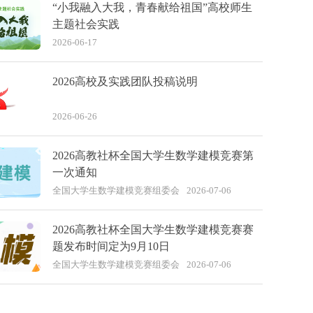
“小我融入大我，青春献给祖国”高校师生
主题社会实践
2026-06-17
2026高校及实践团队投稿说明
2026-06-26
2026高教社杯全国大学生数学建模竞赛第
一次通知
全国大学生数学建模竞赛组委会
2026-07-06
2026高教社杯全国大学生数学建模竞赛赛
题发布时间定为9月10日
全国大学生数学建模竞赛组委会
2026-07-06