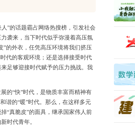
年轻人”的话题霸占网络热搜榜，引发社会
压力袭来，当下时代似乎弥漫着高压氛
皮”的外衣，任凭高压环境将我们挤压
离时代的客观环境；还是选择接受时代
起来足够迎接时代赋予的压力挑战。我
发展的
“快”时代，是物质丰富而精神有
和谐的“暖”时代。那么，在这样多元
掉“真脆皮”的面具，继承国家伟人前
的新时代青年。