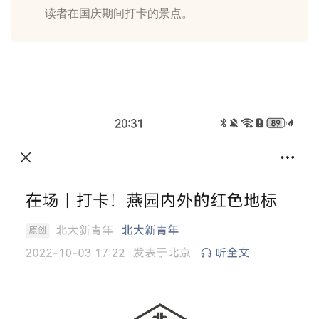
读者在国庆期间打卡的景点。