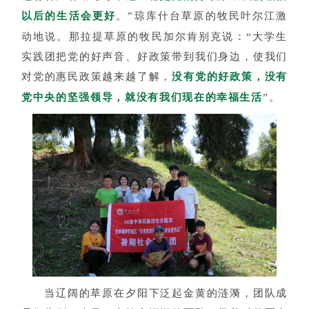
以后的生活会更好
。”琼库什台草原的牧民叶尔江激
动地说。那拉提草原的牧民加尔肯别克说：“大学生
实践团把党的好声音、好政策带到我们身边，使我们
对党的惠民政策越来越了解，
没有党的好政策，没有
党中央的坚强领导，就没有我们现在的幸福生活
”。
当辽阔的草原在夕阳下泛起金黄的涟漪，团队成