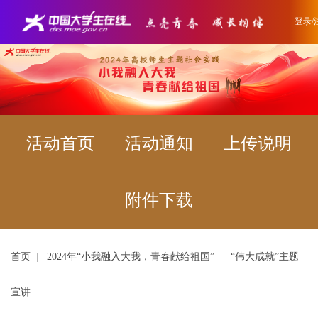
登录/
活动首页
活动通知
上传说明
附件下载
首页
|
2024年“小我融入大我，青春献给祖国”
|
“伟大成就”主题
宣讲