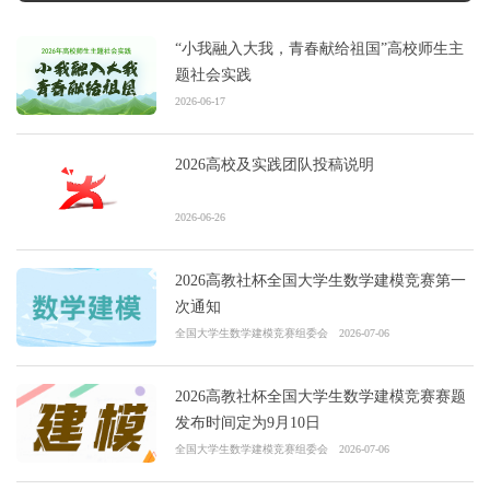
“小我融入大我，青春献给祖国”高校师生主
题社会实践
2026-06-17
2026高校及实践团队投稿说明
2026-06-26
2026高教社杯全国大学生数学建模竞赛第一
次通知
全国大学生数学建模竞赛组委会
2026-07-06
2026高教社杯全国大学生数学建模竞赛赛题
发布时间定为9月10日
全国大学生数学建模竞赛组委会
2026-07-06