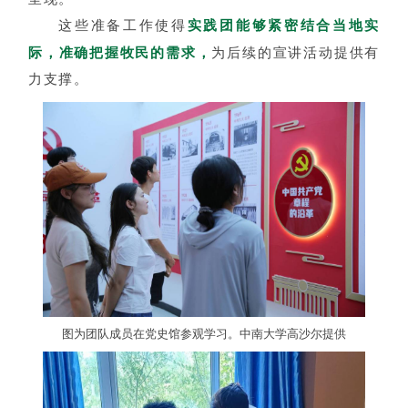
这些准备工作使得
实践团能够紧密结合当地实
际，准确把握牧民的需求，
为后续的宣讲活动提供有
力支撑。
图为团队成员在党史馆参观学习。中南大学高沙尔提供