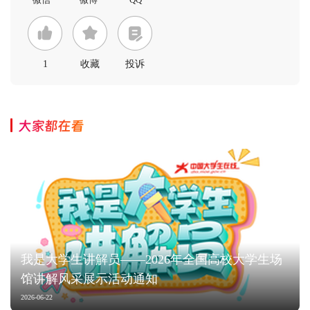
1
收藏
投诉
大家都在看
我是大学生讲解员——2026年全国高校大学生场
馆讲解风采展示活动通知
2026-06-22