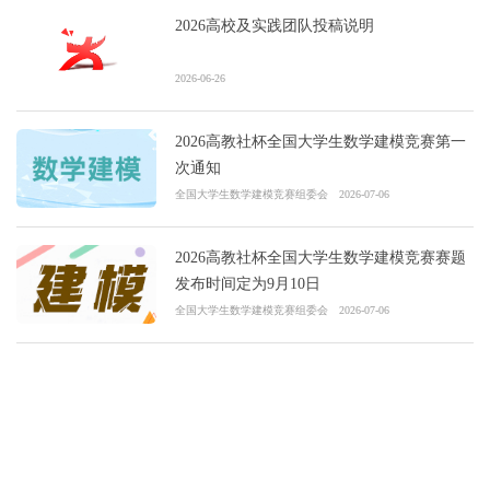
2026高校及实践团队投稿说明
2026-06-26
2026高教社杯全国大学生数学建模竞赛第一
次通知
全国大学生数学建模竞赛组委会
2026-07-06
2026高教社杯全国大学生数学建模竞赛赛题
发布时间定为9月10日
全国大学生数学建模竞赛组委会
2026-07-06