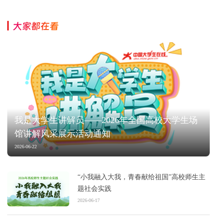
大家都在看
我是大学生讲解员——2026年全国高校大学生场
馆讲解风采展示活动通知
2026-06-22
“小我融入大我，青春献给祖国”高校师生主
题社会实践
2026-06-17