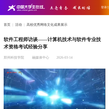
登录/
首页
|
活动
|
高校优秀网络文化成果展示
软件工程师访谈——计算机技术与软件专业技
术资格考试经验分享
郑州科技学院
融媒体中心
2026-03-14