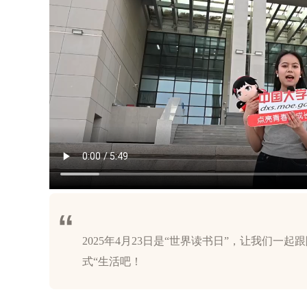
2025年4月23日是“世界读书日”，让我们一起