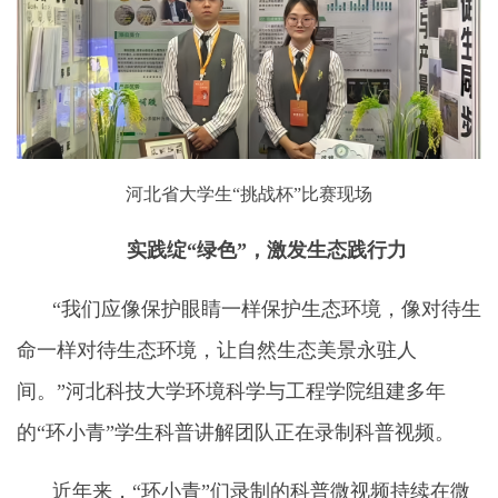
河北省大学生“挑战杯”比赛现场
实践绽“绿色”，激发生态践行力
“我们应像保护眼睛一样保护生态环境，像对待生
命一样对待生态环境，让自然生态美景永驻人
间。”河北科技大学环境科学与工程学院
组建多年
的“环小青”学生科普讲解团队正在录制科普视频。
近年来，“环小青”们录制的
科普微视频持续在微