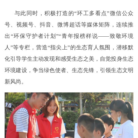
与此同时，积极打造的“环工多看点”微信公众
号、视频号、抖音、微博超话等媒体矩阵，连续推
出“环保守护者计划”“青年报榜样说——致敬环境
人”等专栏，营造“指尖上”的生态育人氛围，潜移默
化引导学生主动发现和感受生态之美，自觉投身生态
环境建设，争当绿色使者、生态先锋，引领生态文明
新风尚。