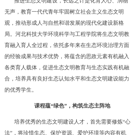
推进生态文明建设，长远之计是化育人心、润物
无声，教育一代代青年牢固树立社会主义生态文明
观，推动形成人与自然和谐发展的现代化建设新格
局。河北科技大学环境科学与工程学院将生态文明教
育融入育人全过程，
依托多年来在生态环境治理方面
的经验成果与技术优势，将蕴含的思政元素有机融入
各类育人载体，促进生态文明教育与生态实践有机融
合，培养具有良好生态认知水平和生态文明建设能力
的优秀学生。
课程蕴“绿色”，构筑生态主阵地
培养优秀的生态文明建设人才，首先需要修炼“心
法”，将珍惜生态、保护资源、爱护环境等内容有机