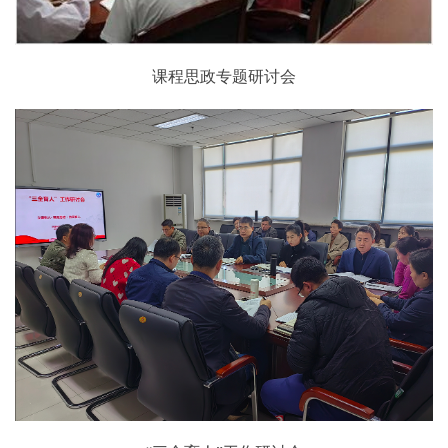
课程思政专题研讨会