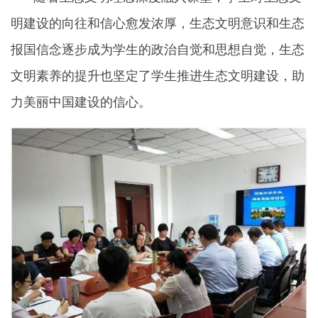
明建设的向往和信心愈发浓厚，生态文明意识和生态
报国信念逐步成为学生的政治自觉和思想自觉，生态
文明素养的提升也坚定了学生推进生态文明建设，助
力美丽中国建设的信心。