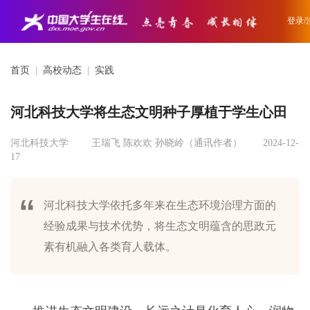
登录/
首页
|
高校动态
|
实践
河北科技大学将生态文明种子厚植于学生心田
河北科技大学
王瑞飞 陈欢欢 孙晓岭（通讯作者）
2024-12-
17
河北科技大学依托多年来在生态环境治理方面的
经验成果与技术优势，将生态文明蕴含的思政元
素有机融入各类育人载体。