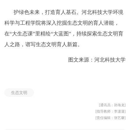
护绿色未来，打造育人基石。河北科技大学环境
科学与工程学院
将深入挖掘生态文明的育人潜能，
在“大生态课”里精绘“大蓝图”，持续探索生态文明育
人之路，谱写生态文明育人新篇。
图文来源：河北科技大学
生态文明
[通讯员：孙海龙]
[指导教师：李潇潇]
[责任编辑：张艺馨]