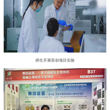
师生开展双创项目实验