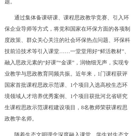
题。
通过集体备课研课、课程思政教学竞赛、引入环
保企业导师等方式，将党和国家在环保方面的各项制
度政策、群众关心关注的社会环保热点问题、环保科
技前沿技术等引入课堂……一堂堂用好“鲜活教材”、
融入思政元素的“好课”“金课”，润物细无声，实现专
业教学与思政教育同频共振。近年来，1门课程获评
国家首批课程思政示范课、1个项目入选高校生态环
境领域人才培养优秀案例、1个项目获批河北省研究
生课程思政示范课程建设项目，8名教师荣获课程思
政教学名师。
随着生态文明理念深度融入课堂，学生对生态文