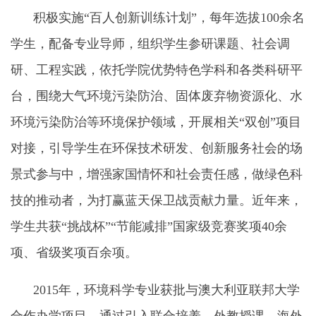
积极实施“百人创新训练计划”，每年选拔100余名
学生，配备专业导师，组织学生参研课题、社会调
研、工程实践，依托学院优势特色学科和各类科研平
台，围绕大气环境污染防治、固体废弃物资源化、水
环境污染防治等环境保护领域，开展相关“双创”项目
对接，引导学生在环保技术研发、创新服务社会的场
景式参与中，增强家国情怀和社会责任感，做绿色科
技的推动者，为打赢蓝天保卫战贡献力量。近年来，
学生共获“挑战杯”“节能减排”国家级竞赛奖项40余
项、省级奖项百余项。
2015年，环境科学专业获批与澳大利亚联邦大学
合作办学项目，通过引入联合培养、外教授课、海外