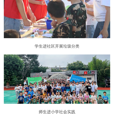
学生进社区开展垃圾分类
师生进小学社会实践