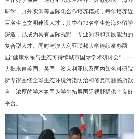
研学、野外实训等国际化合作培养模式，每年培养近
百名生态文明建设人才，其中有72名学生赴海外留学
深造，已成为具有国际视野、专业知识和实践能力的
复合型人才。同时
与澳大利亚联邦大学连续举办两
届“健康水系与生态可持续城市国际学术研讨会”，一
大批来自美国、英国、澳大利亚以及国内知名科研院
所专家围绕全球生态环境污染防治和修复问题畅所欲
言，浓厚的学术氛围为学生拓展国际视野提供了良好
平台。