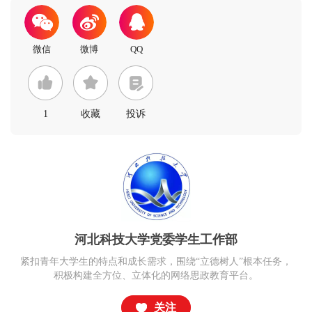
1
收藏
投诉
河北科技大学党委学生工作部
紧扣青年大学生的特点和成长需求，围绕“立德树人”根本任务，
积极构建全方位、立体化的网络思政教育平台。
关注