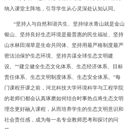
纳入课堂主阵地，引导学生从心灵深处认知认同。
“坚持人与自然和谐共生、坚持绿水青山就是金山
银山、坚持良好生态环境是最普惠的民生福祉、坚持
山水林田湖草是生命共同体、坚持用最严格制度最严
密法治保护生态环境、坚持共谋全球生态文明建
设。”“建立健全生态文化体系、生态经济体系、目标
责任体系、生态文明制度体系、生态安全体系。”每
门课程开课之前，河北科技大学环境科学与工程学院
的
老师们都会认真琢磨如何结合时事热点将生态文明
理念更好融入课程，从而培养学生的生态文明意识和
社会责任感，成为每一名专业教师思考和探讨的问