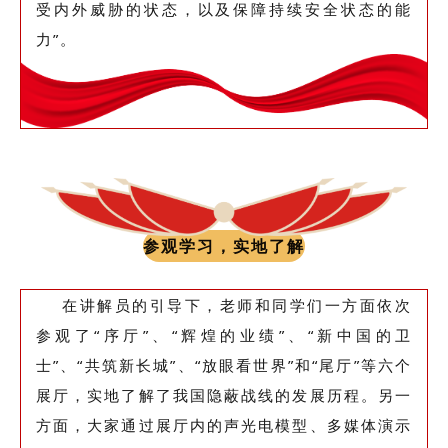
受内外威胁的状态，以及保障持续安全状态的能
力”。
参观学习，实地了解
在讲解员的引导下，老师和同学们一方面依次
参观了“序厅”、“辉煌的业绩”、“新中国的卫
士”、“共筑新长城”、“放眼看世界”和“尾厅”等六个
展厅，实地了解了我国隐蔽战线的发展历程。另一
方面，大家通过展厅内的声光电模型、多媒体演示