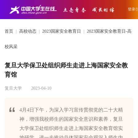
登录/
首页
|
高校动态
|
2023国家安全教育日
|
2023国家安全教育日-高
校风采
复旦大学保卫处组织师生走进上海国家安全教
育馆
复旦大学
2023-04-10
4月4日下午，为深入学习宣传贯彻党的二十大精
神，增强我校师生的国家安全意识和素养，复旦
大学保卫处组织师生走进上海国家安全教育馆实
地研学，进一步推动总体国家安全观深入师生内