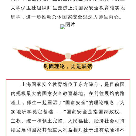
大学保卫处组织师生走进上海国家安全教育馆实地
研学，进一步推动总体国家安全观深入师生内心。
巩固理论，走进展馆
上海国家安全教育馆位于东方绿舟，是目前国
内规模最大的国家安全教育基地。在前往展馆的路
程上，师生一起重温了“国家安全”的理论概念，为
实地研学奠定基础——“国家安全是指国家政权、
主权、统一和领土完整、人民福祉、经济社会可持
续发展和国家其他重大利益相对处于没有危险和不