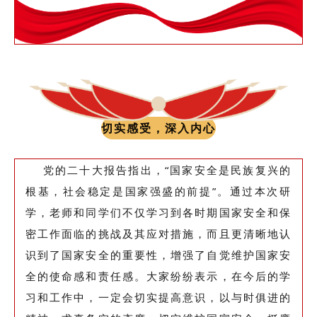
切实感受，深入内心
党的二十大报告指出，“国家安全是民族复兴的
根基，社会稳定是国家强盛的前提”。通过本次研
学，老师和同学们不仅学习到各时期国家安全和保
密工作面临的挑战及其应对措施，而且更清晰地认
识到了国家安全的重要性，增强了自觉维护国家安
全的使命感和责任感。大家纷纷表示，在今后的学
习和工作中，一定会切实提高意识，以与时俱进的