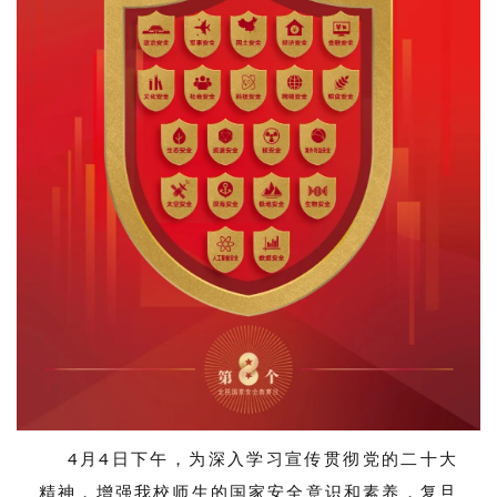
4月4日下午，为深入学习宣传贯彻党的二十大
精神，增强我校师生的国家安全意识和素养，复旦