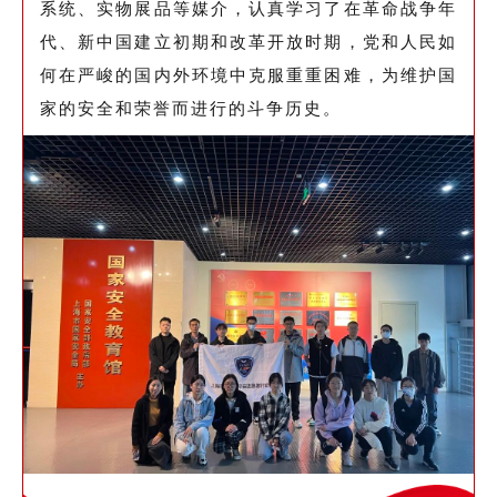
系统、实物展品等媒介，认真学习了在革命战争年
代、新中国建立初期和改革开放时期，党和人民如
何在严峻的国内外环境中克服重重困难，为维护国
家的安全和荣誉而进行的斗争历史。