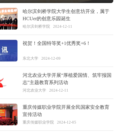
哈尔滨剑桥学院大学生创意坊开业，属于
HCUer的创意乐园诞生
哈尔滨剑桥学院
2024-12-11
祝贺！全国特等奖+1优秀奖+6！
东北大学
2024-12-09
河北农业大学开展“厚植爱国情、筑牢报国
志”主题教育系列活动
河北农业大学
2024-12-11
重庆传媒职业学院开展全民国家安全教育
宣传活动
重庆传媒职业学院
2024-12-05