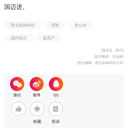
国迈进。
西北农林科技
克隆
奶山羊
国内首次
超高产
[通讯员：陈珂]
[指导教师：刘玉峰]
[责任编辑：西北农林科技大学]
收藏
投诉