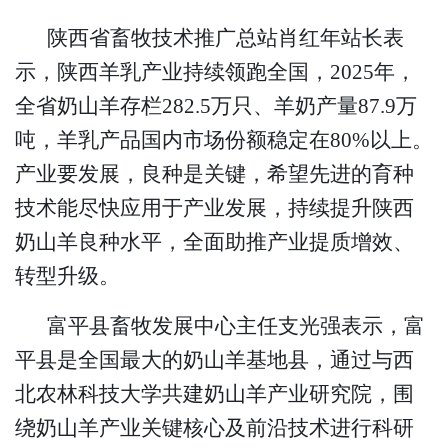
陕西省畜牧技术推广总站肖红年站长表
示，陕西羊乳产业持续领跑全国，
2025年，
全省奶山羊存栏282.5万只、羊奶产量87.9万
吨，羊乳产品国内市场份额稳定在80%以上。
产业要发展，良种是关键，希望先进的育种
技术能尽快应用于产业发展，持续提升陕西
奶山羊良种水平，全面助推产业提质增效、
转型升级。
富平县畜牧发展中心主任支光强表示，富
平县是全国最大的奶山羊基地县，通过与西
北农林科技大学共建奶山羊产业研究院，围
绕奶山羊产业关键核心及前沿技术进行科研