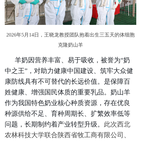
2026年5月14日，王晓龙教授团队抱着出生三五天的体细胞
克隆奶山羊
羊奶因营养丰富、易于吸收，被誉为“奶
中之王”，对助力健康中国建设、筑牢大众健
康防线具有不可替代的长远价值。是保障百
姓健康、增强国民体质的重要乳品。奶山羊
作为我国特色奶业核心种质资源，存在优良
种源供给不足、育种周期长、扩繁效率低等
问题，长期制约着产业转型升级。
此次西北
农林科技大学联合陕西省牧工商有限公司、