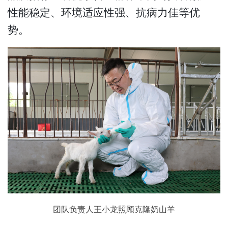
性能稳定、环境适应性强、抗病力佳等优
势。
团队负责人王小龙照顾克隆奶山羊