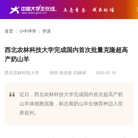
首页
|
小中伴学
|
学涯
西北农林科技大学完成国内首次批量克隆超高
产奶山羊
西北农林科技大学
张晴 张佳奎 刘林婷
2026-05-18
近日，西北农林科技大学完成国内首次超高产奶
山羊体细胞克隆，标志着奶山羊生物育种迈入世
界前列。