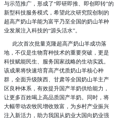
与示范推广，形成了
“即研即推、即创即转”的
新型科技服务模式，希望此次研究院创制的
超高产奶山羊能为富平乃至全国的奶山羊种
业发展注入科技的“源头活水”。
此次首次批量克隆超高产奶山羊成功落
地，不仅是生物育种技术的重要突破，更是
科技赋能民生、服务国家战略的生动实践。
该成果将快速培育高产优质奶山羊核心种
群，全面升级陕西、甘肃等全国奶山羊主产
区良种体系，有效提升国产羊奶供给能力，
让更多百姓喝上高品质国产羊奶。同时，将
大幅带动农牧民增收致富，为乡村产业振兴
注入新活力，助力我国从奶业大国向奶业强